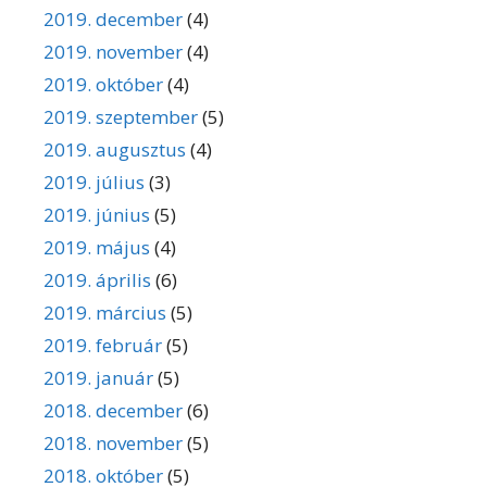
2019. december
(4)
2019. november
(4)
2019. október
(4)
2019. szeptember
(5)
2019. augusztus
(4)
2019. július
(3)
2019. június
(5)
2019. május
(4)
2019. április
(6)
2019. március
(5)
2019. február
(5)
2019. január
(5)
2018. december
(6)
2018. november
(5)
2018. október
(5)