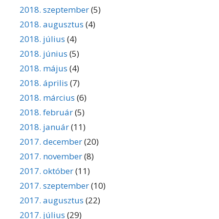
2018. szeptember
(5)
2018. augusztus
(4)
2018. július
(4)
2018. június
(5)
2018. május
(4)
2018. április
(7)
2018. március
(6)
2018. február
(5)
2018. január
(11)
2017. december
(20)
2017. november
(8)
2017. október
(11)
2017. szeptember
(10)
2017. augusztus
(22)
2017. július
(29)