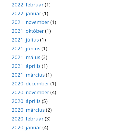
2022. február
(1)
2022. január
(1)
2021. november
(1)
2021. október
(1)
2021. július
(1)
2021. június
(1)
2021. május
(3)
2021. április
(1)
2021. március
(1)
2020. december
(1)
2020. november
(4)
2020. április
(5)
2020. március
(2)
2020. február
(3)
2020. január
(4)