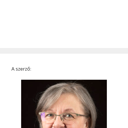
A szerző: