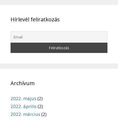
Hírlevél feliratkozás
Archívum
2022. május
(2)
2022. április
(2)
2022. március
(2)