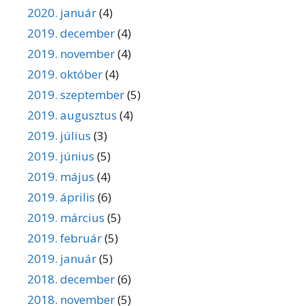
2020. január
(4)
2019. december
(4)
2019. november
(4)
2019. október
(4)
2019. szeptember
(5)
2019. augusztus
(4)
2019. július
(3)
2019. június
(5)
2019. május
(4)
2019. április
(6)
2019. március
(5)
2019. február
(5)
2019. január
(5)
2018. december
(6)
2018. november
(5)