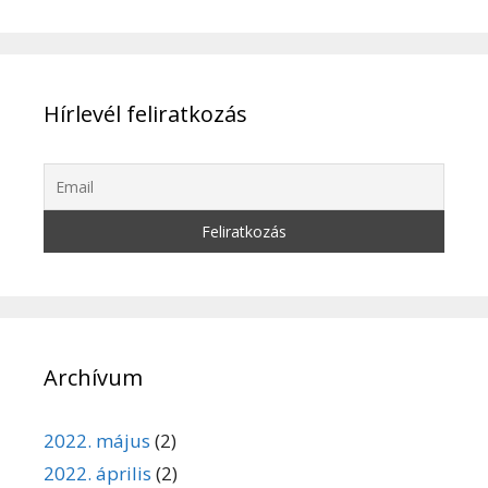
Hírlevél feliratkozás
Archívum
2022. május
(2)
2022. április
(2)