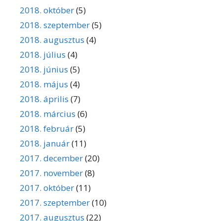
2018. október
(5)
2018. szeptember
(5)
2018. augusztus
(4)
2018. július
(4)
2018. június
(5)
2018. május
(4)
2018. április
(7)
2018. március
(6)
2018. február
(5)
2018. január
(11)
2017. december
(20)
2017. november
(8)
2017. október
(11)
2017. szeptember
(10)
2017. augusztus
(22)