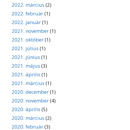
2022. március
(2)
2022. február
(1)
2022. január
(1)
2021. november
(1)
2021. október
(1)
2021. július
(1)
2021. június
(1)
2021. május
(3)
2021. április
(1)
2021. március
(1)
2020. december
(1)
2020. november
(4)
2020. április
(5)
2020. március
(2)
2020. február
(3)