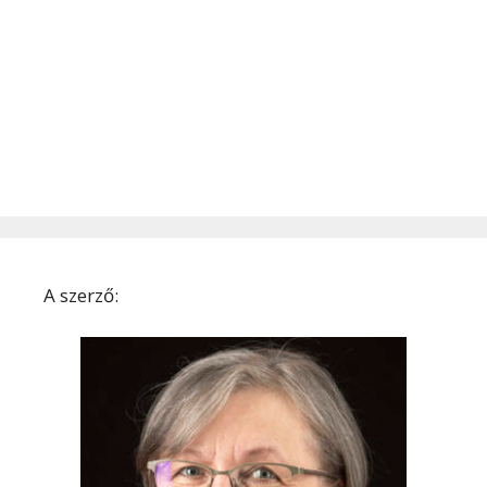
A szerző: