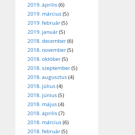
2019. április
(6)
2019. március
(5)
2019. február
(5)
2019. január
(5)
2018. december
(6)
2018. november
(5)
2018. október
(5)
2018. szeptember
(5)
2018. augusztus
(4)
2018. július
(4)
2018. június
(5)
2018. május
(4)
2018. április
(7)
2018. március
(6)
2018. február
(5)