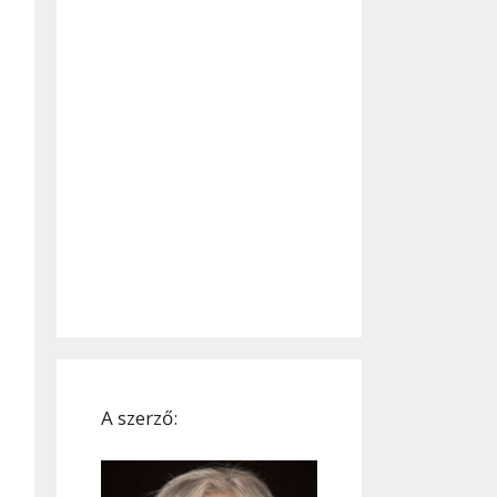
A szerző: