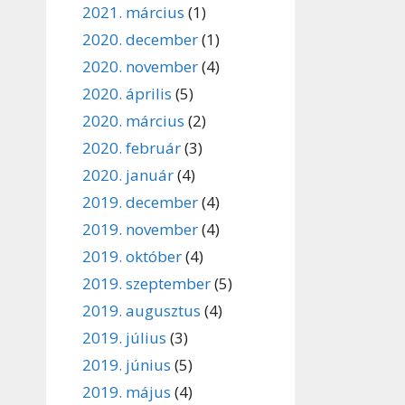
2021. március
(1)
2020. december
(1)
2020. november
(4)
2020. április
(5)
2020. március
(2)
2020. február
(3)
2020. január
(4)
2019. december
(4)
2019. november
(4)
2019. október
(4)
2019. szeptember
(5)
2019. augusztus
(4)
2019. július
(3)
2019. június
(5)
2019. május
(4)