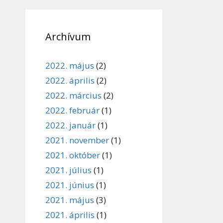
Archívum
2022. május
(2)
2022. április
(2)
2022. március
(2)
2022. február
(1)
2022. január
(1)
2021. november
(1)
2021. október
(1)
2021. július
(1)
2021. június
(1)
2021. május
(3)
2021. április
(1)