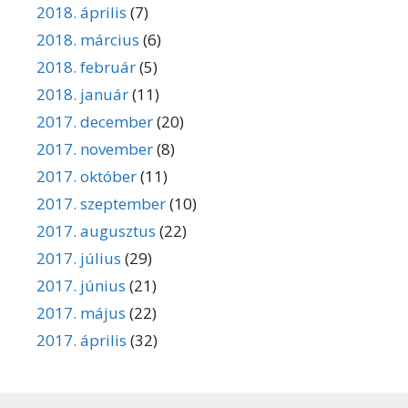
2018. április
(7)
2018. március
(6)
2018. február
(5)
2018. január
(11)
2017. december
(20)
2017. november
(8)
2017. október
(11)
2017. szeptember
(10)
2017. augusztus
(22)
2017. július
(29)
2017. június
(21)
2017. május
(22)
2017. április
(32)