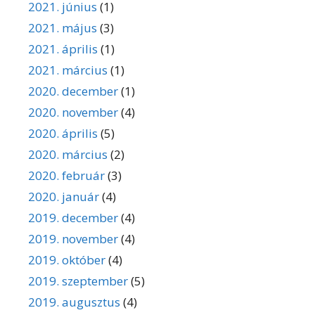
2021. június
(1)
2021. május
(3)
2021. április
(1)
2021. március
(1)
2020. december
(1)
2020. november
(4)
2020. április
(5)
2020. március
(2)
2020. február
(3)
2020. január
(4)
2019. december
(4)
2019. november
(4)
2019. október
(4)
2019. szeptember
(5)
2019. augusztus
(4)