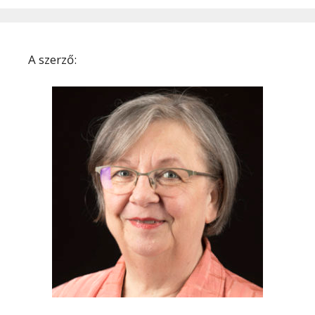
A szerző: