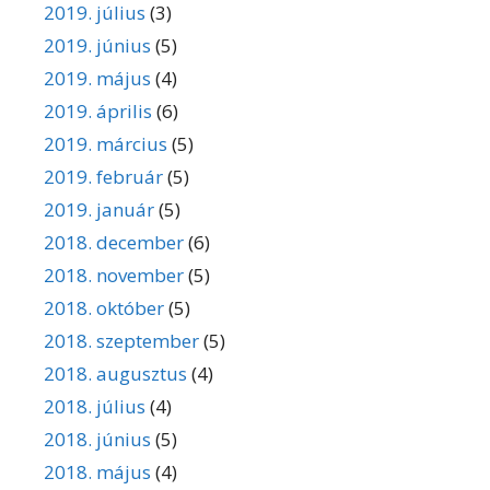
2019. július
(3)
2019. június
(5)
2019. május
(4)
2019. április
(6)
2019. március
(5)
2019. február
(5)
2019. január
(5)
2018. december
(6)
2018. november
(5)
2018. október
(5)
2018. szeptember
(5)
2018. augusztus
(4)
2018. július
(4)
2018. június
(5)
2018. május
(4)