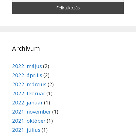
Archívum
2022. május
(2)
2022. április
(2)
2022. március
(2)
2022. február
(1)
2022. január
(1)
2021. november
(1)
2021. október
(1)
2021. július
(1)