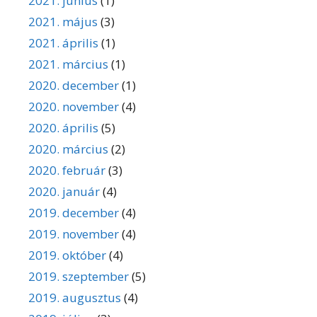
2021. június
(1)
2021. május
(3)
2021. április
(1)
2021. március
(1)
2020. december
(1)
2020. november
(4)
2020. április
(5)
2020. március
(2)
2020. február
(3)
2020. január
(4)
2019. december
(4)
2019. november
(4)
2019. október
(4)
2019. szeptember
(5)
2019. augusztus
(4)