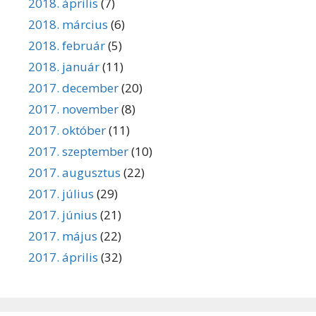
2018. április
(7)
2018. március
(6)
2018. február
(5)
2018. január
(11)
2017. december
(20)
2017. november
(8)
2017. október
(11)
2017. szeptember
(10)
2017. augusztus
(22)
2017. július
(29)
2017. június
(21)
2017. május
(22)
2017. április
(32)