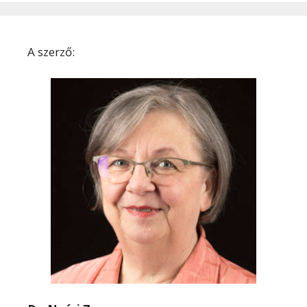
A szerző: