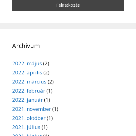
Archívum
2022. május
(2)
2022. április
(2)
2022. március
(2)
2022. február
(1)
2022. január
(1)
2021. november
(1)
2021. október
(1)
2021. július
(1)