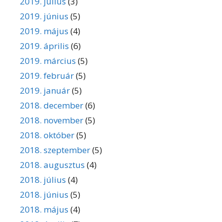
2019. július
(3)
2019. június
(5)
2019. május
(4)
2019. április
(6)
2019. március
(5)
2019. február
(5)
2019. január
(5)
2018. december
(6)
2018. november
(5)
2018. október
(5)
2018. szeptember
(5)
2018. augusztus
(4)
2018. július
(4)
2018. június
(5)
2018. május
(4)