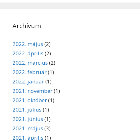
Archívum
2022. május
(2)
2022. április
(2)
2022. március
(2)
2022. február
(1)
2022. január
(1)
2021. november
(1)
2021. október
(1)
2021. július
(1)
2021. június
(1)
2021. május
(3)
2021. április
(1)