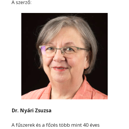
A szerző:
Dr. Nyári Zsuzsa
A fűszerek és a főzés több mint 40 éves