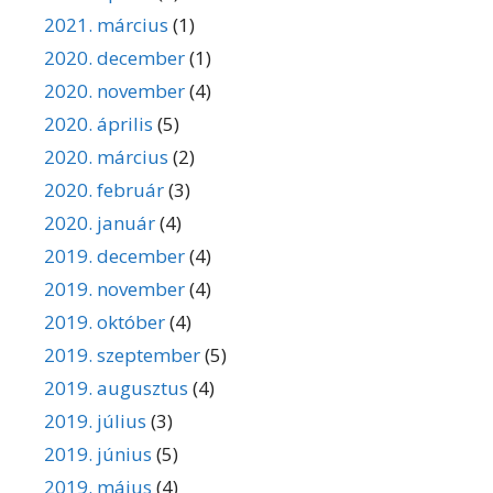
2021. március
(1)
2020. december
(1)
2020. november
(4)
2020. április
(5)
2020. március
(2)
2020. február
(3)
2020. január
(4)
2019. december
(4)
2019. november
(4)
2019. október
(4)
2019. szeptember
(5)
2019. augusztus
(4)
2019. július
(3)
2019. június
(5)
2019. május
(4)