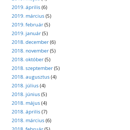
2019. április
(6)
2019. március
(5)
2019. február
(5)
2019. január
(5)
2018. december
(6)
2018. november
(5)
2018. október
(5)
2018. szeptember
(5)
2018. augusztus
(4)
2018. július
(4)
2018. június
(5)
2018. május
(4)
2018. április
(7)
2018. március
(6)
2018. február
(5)