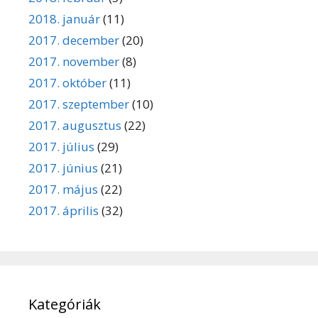
2018. január
(11)
2017. december
(20)
2017. november
(8)
2017. október
(11)
2017. szeptember
(10)
2017. augusztus
(22)
2017. július
(29)
2017. június
(21)
2017. május
(22)
2017. április
(32)
Kategóriák