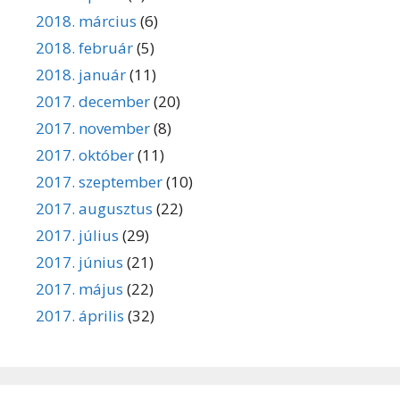
2018. március
(6)
2018. február
(5)
2018. január
(11)
2017. december
(20)
2017. november
(8)
2017. október
(11)
2017. szeptember
(10)
2017. augusztus
(22)
2017. július
(29)
2017. június
(21)
2017. május
(22)
2017. április
(32)