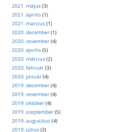
2021. május
(3)
2021. április
(1)
2021. március
(1)
2020. december
(1)
2020. november
(4)
2020. április
(5)
2020. március
(2)
2020. február
(3)
2020. január
(4)
2019. december
(4)
2019. november
(4)
2019. október
(4)
2019. szeptember
(5)
2019. augusztus
(4)
2019. július
(3)