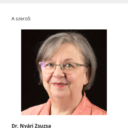
A szerző:
Dr. Nyári Zsuzsa