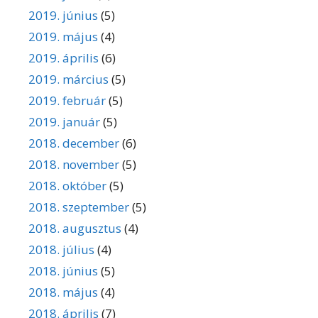
2019. június
(5)
2019. május
(4)
2019. április
(6)
2019. március
(5)
2019. február
(5)
2019. január
(5)
2018. december
(6)
2018. november
(5)
2018. október
(5)
2018. szeptember
(5)
2018. augusztus
(4)
2018. július
(4)
2018. június
(5)
2018. május
(4)
2018. április
(7)