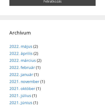
Archívum
2022. május
(2)
2022. április
(2)
2022. március
(2)
2022. február
(1)
2022. január
(1)
2021. november
(1)
2021. október
(1)
2021. július
(1)
2021. június
(1)