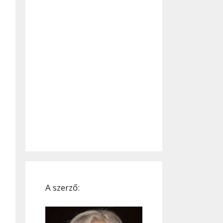
A szerző: