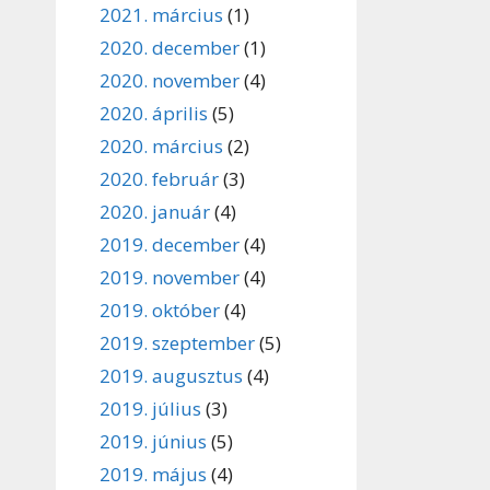
2021. március
(1)
2020. december
(1)
2020. november
(4)
2020. április
(5)
2020. március
(2)
2020. február
(3)
2020. január
(4)
2019. december
(4)
2019. november
(4)
2019. október
(4)
2019. szeptember
(5)
2019. augusztus
(4)
2019. július
(3)
2019. június
(5)
2019. május
(4)