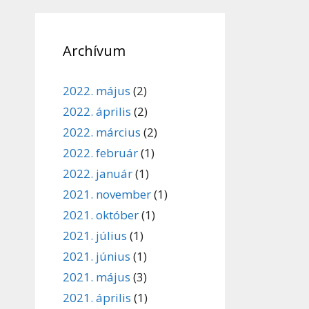
Archívum
2022. május
(2)
2022. április
(2)
2022. március
(2)
2022. február
(1)
2022. január
(1)
2021. november
(1)
2021. október
(1)
2021. július
(1)
2021. június
(1)
2021. május
(3)
2021. április
(1)