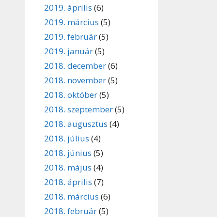
2019. április
(6)
2019. március
(5)
2019. február
(5)
2019. január
(5)
2018. december
(6)
2018. november
(5)
2018. október
(5)
2018. szeptember
(5)
2018. augusztus
(4)
2018. július
(4)
2018. június
(5)
2018. május
(4)
2018. április
(7)
2018. március
(6)
2018. február
(5)