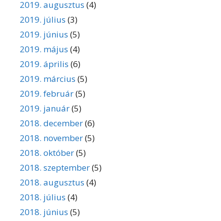
2019. augusztus
(4)
2019. július
(3)
2019. június
(5)
2019. május
(4)
2019. április
(6)
2019. március
(5)
2019. február
(5)
2019. január
(5)
2018. december
(6)
2018. november
(5)
2018. október
(5)
2018. szeptember
(5)
2018. augusztus
(4)
2018. július
(4)
2018. június
(5)