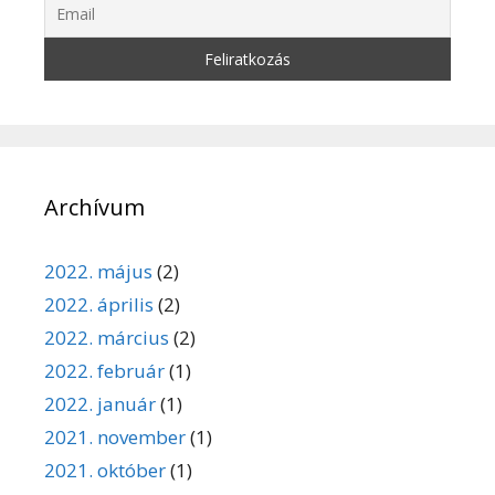
Archívum
2022. május
(2)
2022. április
(2)
2022. március
(2)
2022. február
(1)
2022. január
(1)
2021. november
(1)
2021. október
(1)