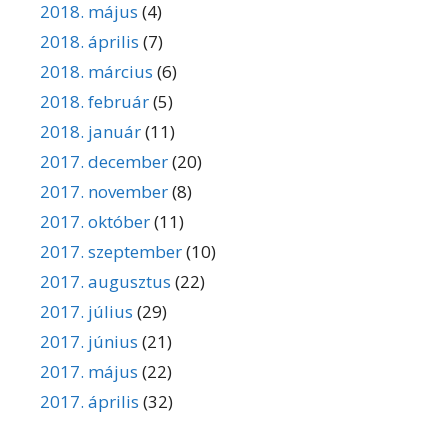
2018. május
(4)
2018. április
(7)
2018. március
(6)
2018. február
(5)
2018. január
(11)
2017. december
(20)
2017. november
(8)
2017. október
(11)
2017. szeptember
(10)
2017. augusztus
(22)
2017. július
(29)
2017. június
(21)
2017. május
(22)
2017. április
(32)