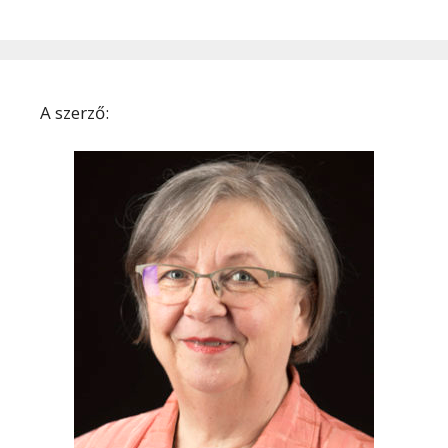
A szerző: