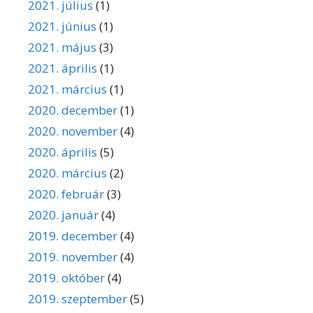
2021. július
(1)
2021. június
(1)
2021. május
(3)
2021. április
(1)
2021. március
(1)
2020. december
(1)
2020. november
(4)
2020. április
(5)
2020. március
(2)
2020. február
(3)
2020. január
(4)
2019. december
(4)
2019. november
(4)
2019. október
(4)
2019. szeptember
(5)