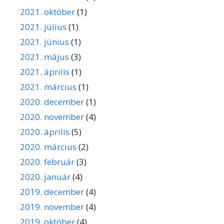
2021. október
(1)
2021. július
(1)
2021. június
(1)
2021. május
(3)
2021. április
(1)
2021. március
(1)
2020. december
(1)
2020. november
(4)
2020. április
(5)
2020. március
(2)
2020. február
(3)
2020. január
(4)
2019. december
(4)
2019. november
(4)
2019. október
(4)