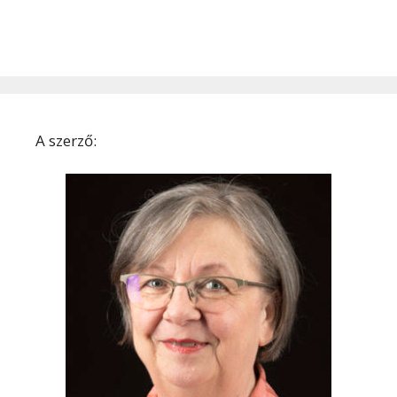
A szerző: