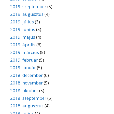
2019. szeptember
(5)
2019. augusztus
(4)
2019. július
(3)
2019. június
(5)
2019. május
(4)
2019. április
(6)
2019. március
(5)
2019. február
(5)
2019. január
(5)
2018. december
(6)
2018. november
(5)
2018. október
(5)
2018. szeptember
(5)
2018. augusztus
(4)
2018. július
(4)