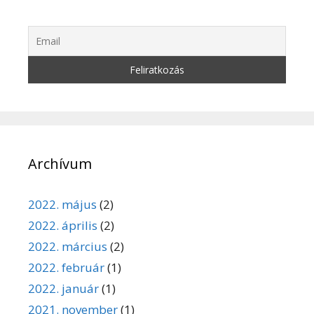
Archívum
2022. május
(2)
2022. április
(2)
2022. március
(2)
2022. február
(1)
2022. január
(1)
2021. november
(1)