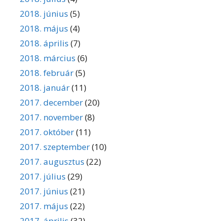
2018. június
(5)
2018. május
(4)
2018. április
(7)
2018. március
(6)
2018. február
(5)
2018. január
(11)
2017. december
(20)
2017. november
(8)
2017. október
(11)
2017. szeptember
(10)
2017. augusztus
(22)
2017. július
(29)
2017. június
(21)
2017. május
(22)
2017. április
(32)