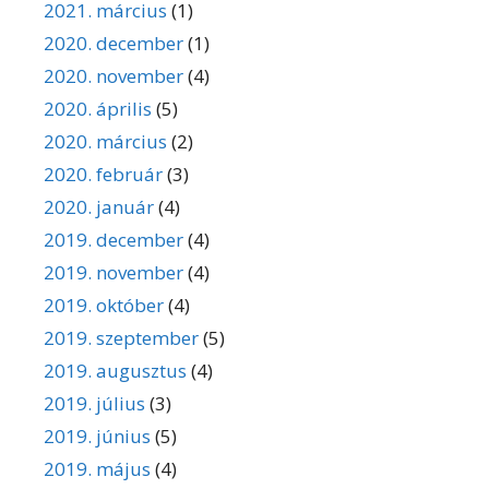
2021. március
(1)
2020. december
(1)
2020. november
(4)
2020. április
(5)
2020. március
(2)
2020. február
(3)
2020. január
(4)
2019. december
(4)
2019. november
(4)
2019. október
(4)
2019. szeptember
(5)
2019. augusztus
(4)
2019. július
(3)
2019. június
(5)
2019. május
(4)