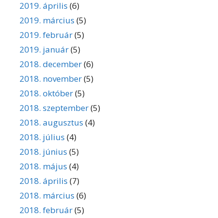
2019. április
(6)
2019. március
(5)
2019. február
(5)
2019. január
(5)
2018. december
(6)
2018. november
(5)
2018. október
(5)
2018. szeptember
(5)
2018. augusztus
(4)
2018. július
(4)
2018. június
(5)
2018. május
(4)
2018. április
(7)
2018. március
(6)
2018. február
(5)