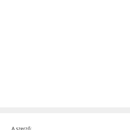
A szerző: