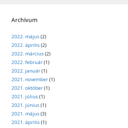
Archívum
2022. május
(2)
2022. április
(2)
2022. március
(2)
2022. február
(1)
2022. január
(1)
2021. november
(1)
2021. október
(1)
2021. július
(1)
2021. június
(1)
2021. május
(3)
2021. április
(1)