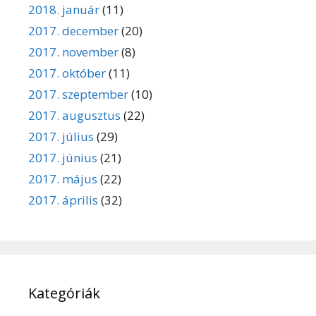
2018. január
(11)
2017. december
(20)
2017. november
(8)
2017. október
(11)
2017. szeptember
(10)
2017. augusztus
(22)
2017. július
(29)
2017. június
(21)
2017. május
(22)
2017. április
(32)
Kategóriák