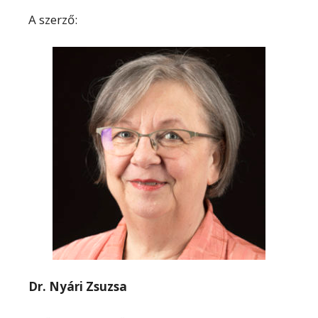
A szerző:
Dr. Nyári Zsuzsa