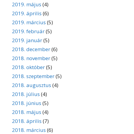
2019. május
(4)
2019. április
(6)
2019. március
(5)
2019. február
(5)
2019. január
(5)
2018. december
(6)
2018. november
(5)
2018. október
(5)
2018. szeptember
(5)
2018. augusztus
(4)
2018. július
(4)
2018. június
(5)
2018. május
(4)
2018. április
(7)
2018. március
(6)