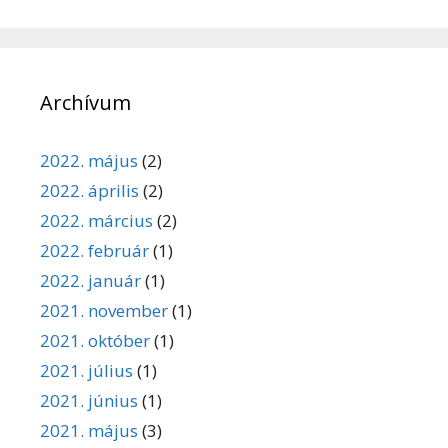
Archívum
2022. május
(2)
2022. április
(2)
2022. március
(2)
2022. február
(1)
2022. január
(1)
2021. november
(1)
2021. október
(1)
2021. július
(1)
2021. június
(1)
2021. május
(3)