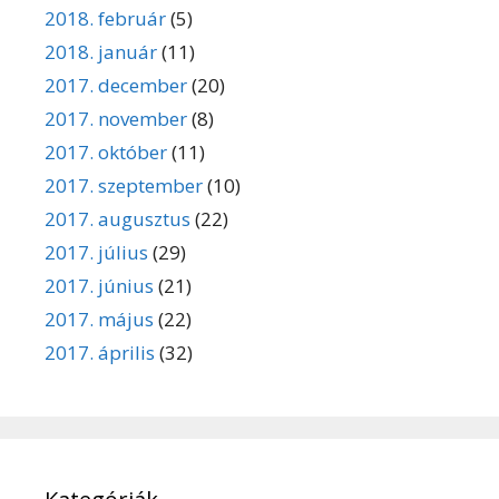
2018. február
(5)
2018. január
(11)
2017. december
(20)
2017. november
(8)
2017. október
(11)
2017. szeptember
(10)
2017. augusztus
(22)
2017. július
(29)
2017. június
(21)
2017. május
(22)
2017. április
(32)