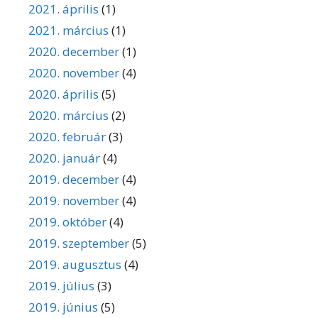
2021. április
(1)
2021. március
(1)
2020. december
(1)
2020. november
(4)
2020. április
(5)
2020. március
(2)
2020. február
(3)
2020. január
(4)
2019. december
(4)
2019. november
(4)
2019. október
(4)
2019. szeptember
(5)
2019. augusztus
(4)
2019. július
(3)
2019. június
(5)