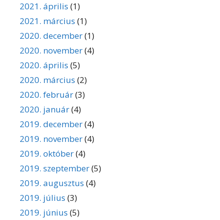
2021. április
(1)
2021. március
(1)
2020. december
(1)
2020. november
(4)
2020. április
(5)
2020. március
(2)
2020. február
(3)
2020. január
(4)
2019. december
(4)
2019. november
(4)
2019. október
(4)
2019. szeptember
(5)
2019. augusztus
(4)
2019. július
(3)
2019. június
(5)