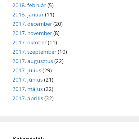
2018. február
(5)
2018. január
(11)
2017. december
(20)
2017. november
(8)
2017. október
(11)
2017. szeptember
(10)
2017. augusztus
(22)
2017. július
(29)
2017. június
(21)
2017. május
(22)
2017. április
(32)