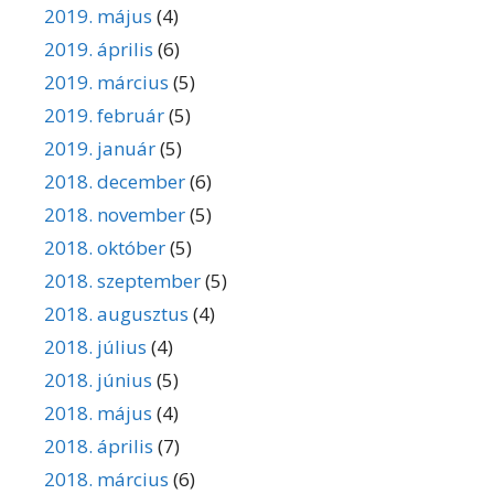
2019. május
(4)
2019. április
(6)
2019. március
(5)
2019. február
(5)
2019. január
(5)
2018. december
(6)
2018. november
(5)
2018. október
(5)
2018. szeptember
(5)
2018. augusztus
(4)
2018. július
(4)
2018. június
(5)
2018. május
(4)
2018. április
(7)
2018. március
(6)