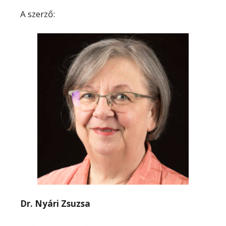
A szerző:
Dr. Nyári Zsuzsa