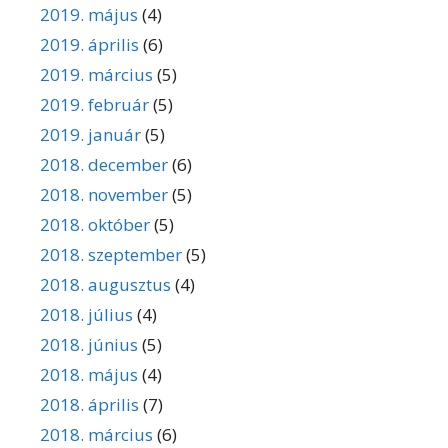
2019. május
(4)
2019. április
(6)
2019. március
(5)
2019. február
(5)
2019. január
(5)
2018. december
(6)
2018. november
(5)
2018. október
(5)
2018. szeptember
(5)
2018. augusztus
(4)
2018. július
(4)
2018. június
(5)
2018. május
(4)
2018. április
(7)
2018. március
(6)