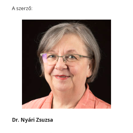
A szerző:
Dr. Nyári Zsuzsa