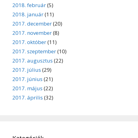
2018. február
(5)
2018. január
(11)
2017. december
(20)
2017. november
(8)
2017. október
(11)
2017. szeptember
(10)
2017. augusztus
(22)
2017. július
(29)
2017. június
(21)
2017. május
(22)
2017. április
(32)