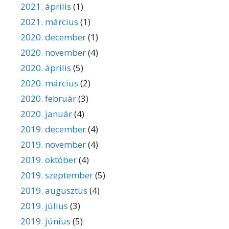
2021. április
(1)
2021. március
(1)
2020. december
(1)
2020. november
(4)
2020. április
(5)
2020. március
(2)
2020. február
(3)
2020. január
(4)
2019. december
(4)
2019. november
(4)
2019. október
(4)
2019. szeptember
(5)
2019. augusztus
(4)
2019. július
(3)
2019. június
(5)