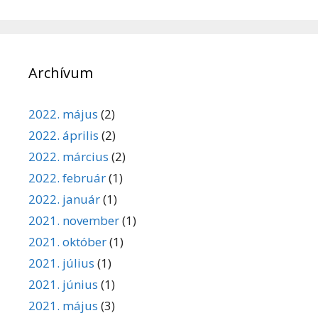
Archívum
2022. május
(2)
2022. április
(2)
2022. március
(2)
2022. február
(1)
2022. január
(1)
2021. november
(1)
2021. október
(1)
2021. július
(1)
2021. június
(1)
2021. május
(3)