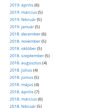
2019. április
(6)
2019. március
(5)
2019. február
(5)
2019. január
(5)
2018. december
(6)
2018. november
(5)
2018. október
(5)
2018. szeptember
(5)
2018. augusztus
(4)
2018. július
(4)
2018. június
(5)
2018. május
(4)
2018. április
(7)
2018. március
(6)
2018. február
(5)