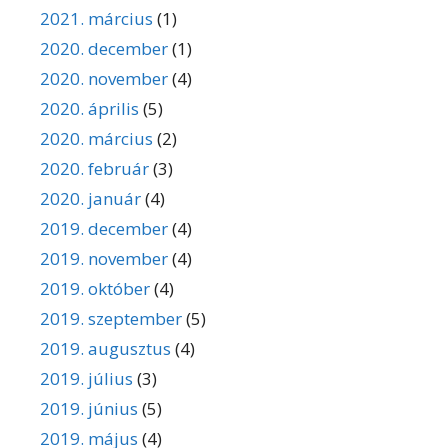
2021. március
(1)
2020. december
(1)
2020. november
(4)
2020. április
(5)
2020. március
(2)
2020. február
(3)
2020. január
(4)
2019. december
(4)
2019. november
(4)
2019. október
(4)
2019. szeptember
(5)
2019. augusztus
(4)
2019. július
(3)
2019. június
(5)
2019. május
(4)