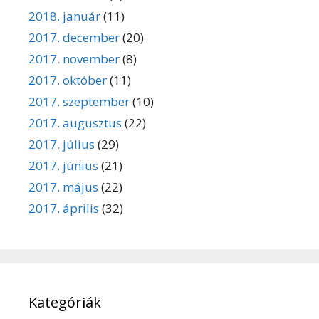
2018. január
(11)
2017. december
(20)
2017. november
(8)
2017. október
(11)
2017. szeptember
(10)
2017. augusztus
(22)
2017. július
(29)
2017. június
(21)
2017. május
(22)
2017. április
(32)
Kategóriák