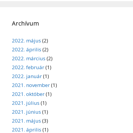
Archívum
2022. május
(2)
2022. április
(2)
2022. március
(2)
2022. február
(1)
2022. január
(1)
2021. november
(1)
2021. október
(1)
2021. július
(1)
2021. június
(1)
2021. május
(3)
2021. április
(1)