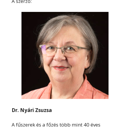
A szerző:
Dr. Nyári Zsuzsa
A fűszerek és a főzés több mint 40 éves