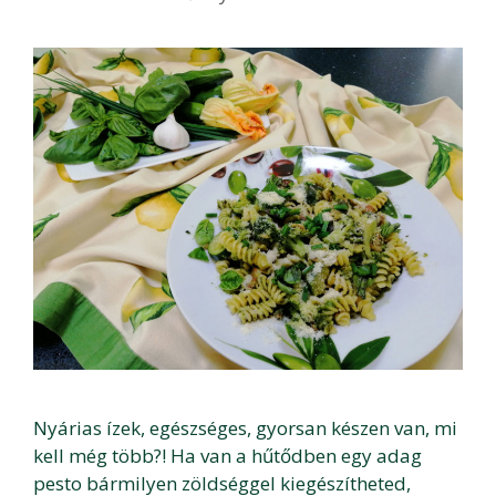
Nyárias ízek, egészséges, gyorsan készen van, mi
kell még több?! Ha van a hűtődben egy adag
pesto bármilyen zöldséggel kiegészítheted,