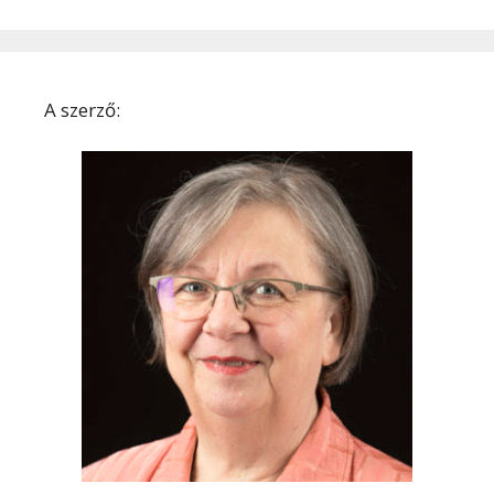
A szerző: