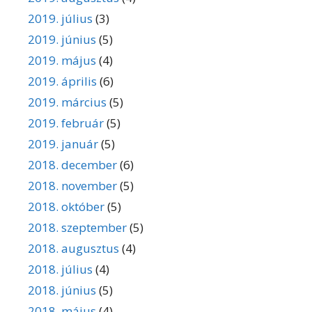
2019. július
(3)
2019. június
(5)
2019. május
(4)
2019. április
(6)
2019. március
(5)
2019. február
(5)
2019. január
(5)
2018. december
(6)
2018. november
(5)
2018. október
(5)
2018. szeptember
(5)
2018. augusztus
(4)
2018. július
(4)
2018. június
(5)
2018. május
(4)