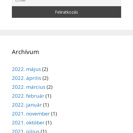
Archívum
2022. május
(2)
2022. április
(2)
2022. március
(2)
2022. február
(1)
2022. január
(1)
2021. november
(1)
2021. október
(1)
2021. július
(1)