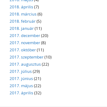
2018. április
(7)
2018. március
(6)
2018. február
(5)
2018. január
(11)
2017. december
(20)
2017. november
(8)
2017. október
(11)
2017. szeptember
(10)
2017. augusztus
(22)
2017. július
(29)
2017. június
(21)
2017. május
(22)
2017. április
(32)