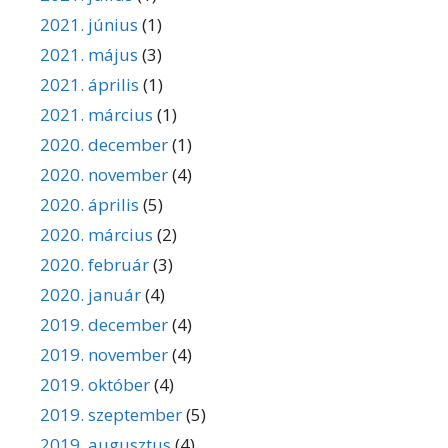
2021. június
(1)
2021. május
(3)
2021. április
(1)
2021. március
(1)
2020. december
(1)
2020. november
(4)
2020. április
(5)
2020. március
(2)
2020. február
(3)
2020. január
(4)
2019. december
(4)
2019. november
(4)
2019. október
(4)
2019. szeptember
(5)
2019. augusztus
(4)