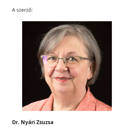
A szerző:
Dr. Nyári Zsuzsa