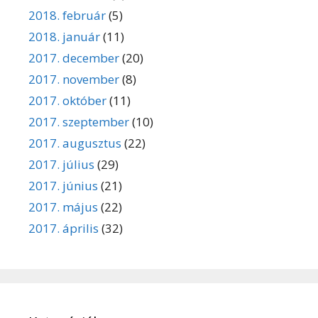
2018. február
(5)
2018. január
(11)
2017. december
(20)
2017. november
(8)
2017. október
(11)
2017. szeptember
(10)
2017. augusztus
(22)
2017. július
(29)
2017. június
(21)
2017. május
(22)
2017. április
(32)