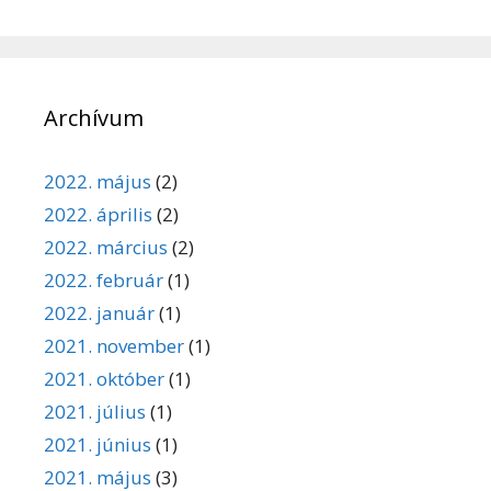
Archívum
2022. május
(2)
2022. április
(2)
2022. március
(2)
2022. február
(1)
2022. január
(1)
2021. november
(1)
2021. október
(1)
2021. július
(1)
2021. június
(1)
2021. május
(3)