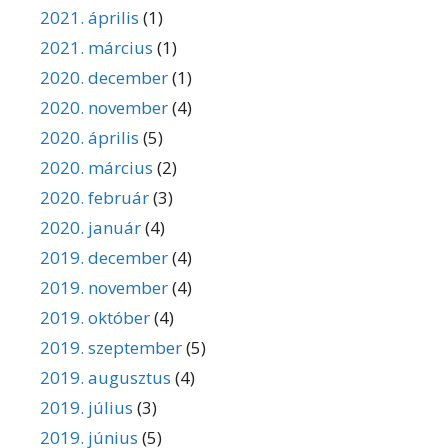
2021. április
(1)
2021. március
(1)
2020. december
(1)
2020. november
(4)
2020. április
(5)
2020. március
(2)
2020. február
(3)
2020. január
(4)
2019. december
(4)
2019. november
(4)
2019. október
(4)
2019. szeptember
(5)
2019. augusztus
(4)
2019. július
(3)
2019. június
(5)