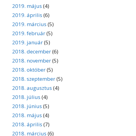
2019. május
(4)
2019. április
(6)
2019. március
(5)
2019. február
(5)
2019. január
(5)
2018. december
(6)
2018. november
(5)
2018. október
(5)
2018. szeptember
(5)
2018. augusztus
(4)
2018. július
(4)
2018. június
(5)
2018. május
(4)
2018. április
(7)
2018. március
(6)