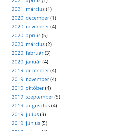
2021. április
(1)
2021. március
(1)
2020. december
(1)
2020. november
(4)
2020. április
(5)
2020. március
(2)
2020. február
(3)
2020. január
(4)
2019. december
(4)
2019. november
(4)
2019. október
(4)
2019. szeptember
(5)
2019. augusztus
(4)
2019. július
(3)
2019. június
(5)