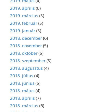
2019. május
(4)
2019. április
(6)
2019. március
(5)
2019. február
(5)
2019. január
(5)
2018. december
(6)
2018. november
(5)
2018. október
(5)
2018. szeptember
(5)
2018. augusztus
(4)
2018. július
(4)
2018. június
(5)
2018. május
(4)
2018. április
(7)
2018. március
(6)