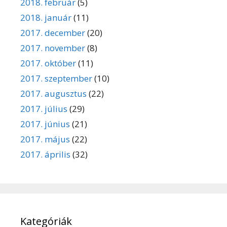
2018. február
(5)
2018. január
(11)
2017. december
(20)
2017. november
(8)
2017. október
(11)
2017. szeptember
(10)
2017. augusztus
(22)
2017. július
(29)
2017. június
(21)
2017. május
(22)
2017. április
(32)
Kategóriák