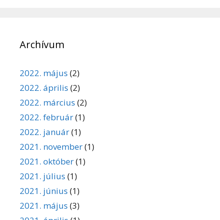
Archívum
2022. május
(2)
2022. április
(2)
2022. március
(2)
2022. február
(1)
2022. január
(1)
2021. november
(1)
2021. október
(1)
2021. július
(1)
2021. június
(1)
2021. május
(3)