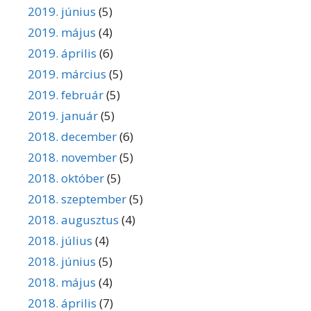
2019. június
(5)
2019. május
(4)
2019. április
(6)
2019. március
(5)
2019. február
(5)
2019. január
(5)
2018. december
(6)
2018. november
(5)
2018. október
(5)
2018. szeptember
(5)
2018. augusztus
(4)
2018. július
(4)
2018. június
(5)
2018. május
(4)
2018. április
(7)