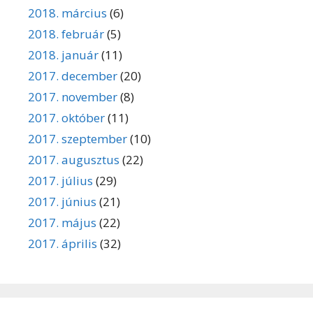
2018. március
(6)
2018. február
(5)
2018. január
(11)
2017. december
(20)
2017. november
(8)
2017. október
(11)
2017. szeptember
(10)
2017. augusztus
(22)
2017. július
(29)
2017. június
(21)
2017. május
(22)
2017. április
(32)