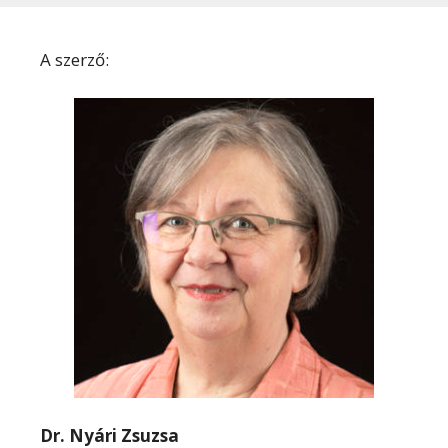
A szerző:
Dr. Nyári Zsuzsa