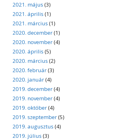
2021. május
(3)
2021. április
(1)
2021. március
(1)
2020. december
(1)
2020. november
(4)
2020. április
(5)
2020. március
(2)
2020. február
(3)
2020. január
(4)
2019. december
(4)
2019. november
(4)
2019. október
(4)
2019. szeptember
(5)
2019. augusztus
(4)
2019. július
(3)