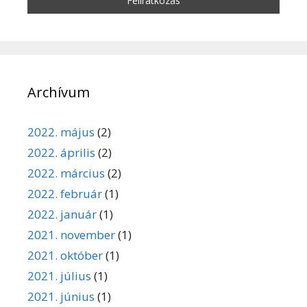
Archívum
2022. május
(2)
2022. április
(2)
2022. március
(2)
2022. február
(1)
2022. január
(1)
2021. november
(1)
2021. október
(1)
2021. július
(1)
2021. június
(1)