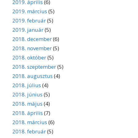
2019. április
(6)
2019. március
(5)
2019. február
(5)
2019. január
(5)
2018. december
(6)
2018. november
(5)
2018. október
(5)
2018. szeptember
(5)
2018. augusztus
(4)
2018. július
(4)
2018. június
(5)
2018. május
(4)
2018. április
(7)
2018. március
(6)
2018. február
(5)