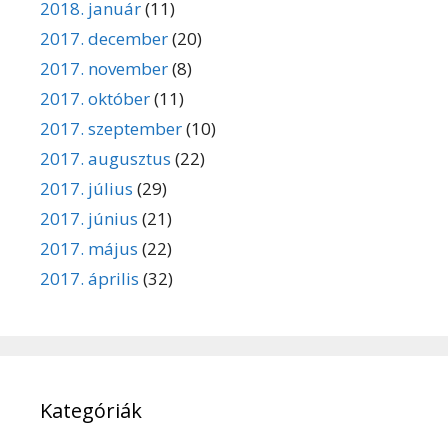
2018. január
(11)
2017. december
(20)
2017. november
(8)
2017. október
(11)
2017. szeptember
(10)
2017. augusztus
(22)
2017. július
(29)
2017. június
(21)
2017. május
(22)
2017. április
(32)
Kategóriák