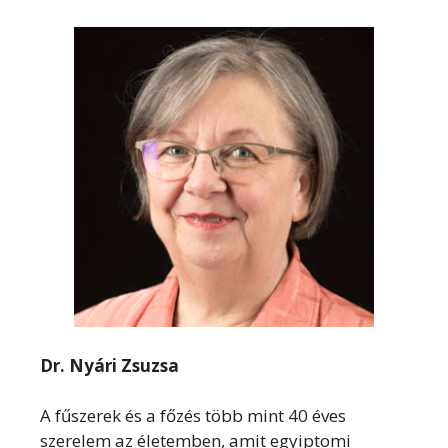
Dr. Nyári Zsuzsa
A fűszerek és a főzés több mint 40 éves
szerelem az életemben, amit egyiptomi