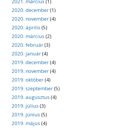
2021. március
(1)
2020. december
(1)
2020. november
(4)
2020. április
(5)
2020. március
(2)
2020. február
(3)
2020. január
(4)
2019. december
(4)
2019. november
(4)
2019. október
(4)
2019. szeptember
(5)
2019. augusztus
(4)
2019. július
(3)
2019. június
(5)
2019. május
(4)