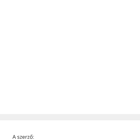
A szerző: