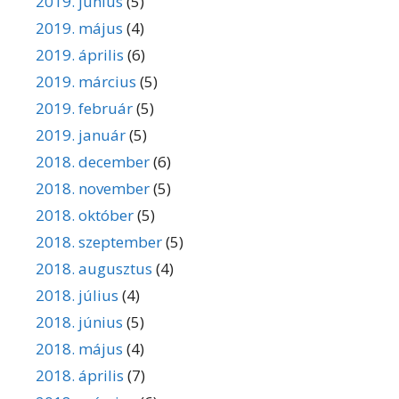
2019. június
(5)
2019. május
(4)
2019. április
(6)
2019. március
(5)
2019. február
(5)
2019. január
(5)
2018. december
(6)
2018. november
(5)
2018. október
(5)
2018. szeptember
(5)
2018. augusztus
(4)
2018. július
(4)
2018. június
(5)
2018. május
(4)
2018. április
(7)