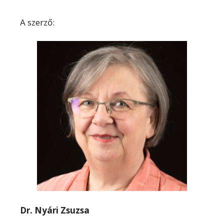
A szerző:
Dr. Nyári Zsuzsa