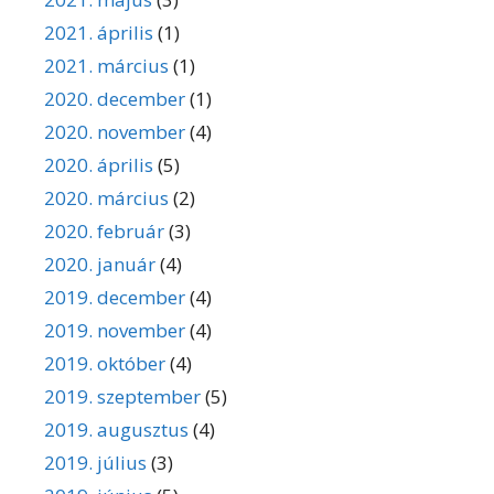
2021. április
(1)
2021. március
(1)
2020. december
(1)
2020. november
(4)
2020. április
(5)
2020. március
(2)
2020. február
(3)
2020. január
(4)
2019. december
(4)
2019. november
(4)
2019. október
(4)
2019. szeptember
(5)
2019. augusztus
(4)
2019. július
(3)