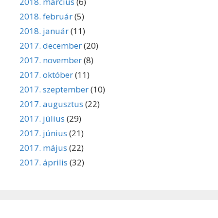
2018. március
(6)
2018. február
(5)
2018. január
(11)
2017. december
(20)
2017. november
(8)
2017. október
(11)
2017. szeptember
(10)
2017. augusztus
(22)
2017. július
(29)
2017. június
(21)
2017. május
(22)
2017. április
(32)