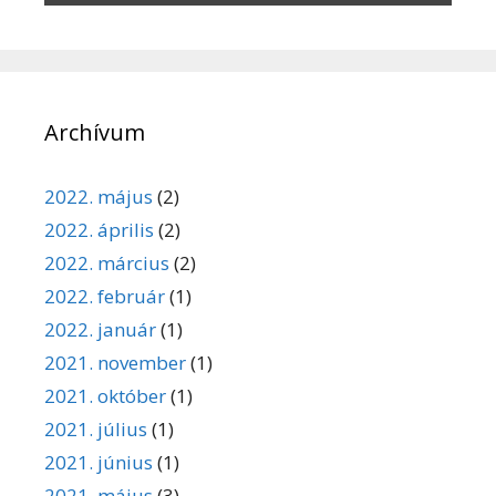
Archívum
2022. május
(2)
2022. április
(2)
2022. március
(2)
2022. február
(1)
2022. január
(1)
2021. november
(1)
2021. október
(1)
2021. július
(1)
2021. június
(1)
2021. május
(3)