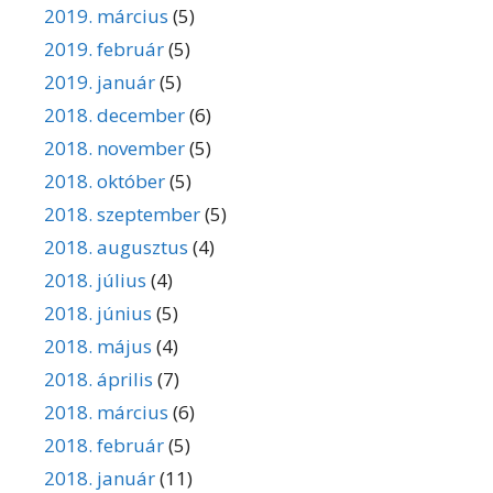
2019. március
(5)
2019. február
(5)
2019. január
(5)
2018. december
(6)
2018. november
(5)
2018. október
(5)
2018. szeptember
(5)
2018. augusztus
(4)
2018. július
(4)
2018. június
(5)
2018. május
(4)
2018. április
(7)
2018. március
(6)
2018. február
(5)
2018. január
(11)