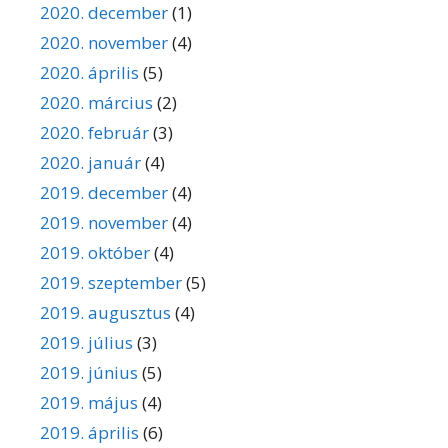
2020. december
(1)
2020. november
(4)
2020. április
(5)
2020. március
(2)
2020. február
(3)
2020. január
(4)
2019. december
(4)
2019. november
(4)
2019. október
(4)
2019. szeptember
(5)
2019. augusztus
(4)
2019. július
(3)
2019. június
(5)
2019. május
(4)
2019. április
(6)