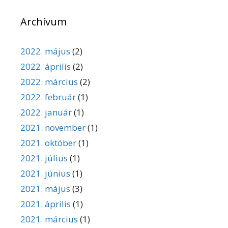
Archívum
2022. május
(2)
2022. április
(2)
2022. március
(2)
2022. február
(1)
2022. január
(1)
2021. november
(1)
2021. október
(1)
2021. július
(1)
2021. június
(1)
2021. május
(3)
2021. április
(1)
2021. március
(1)