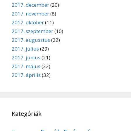
2017. december
(20)
2017. november
(8)
2017. október
(11)
2017. szeptember
(10)
2017. augusztus
(22)
2017. július
(29)
2017. június
(21)
2017. május
(22)
2017. április
(32)
Kategóriák