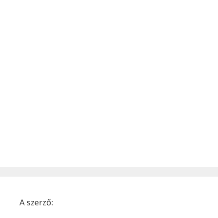
A szerző: