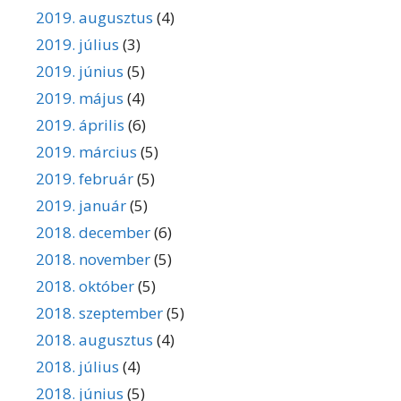
2019. augusztus
(4)
2019. július
(3)
2019. június
(5)
2019. május
(4)
2019. április
(6)
2019. március
(5)
2019. február
(5)
2019. január
(5)
2018. december
(6)
2018. november
(5)
2018. október
(5)
2018. szeptember
(5)
2018. augusztus
(4)
2018. július
(4)
2018. június
(5)