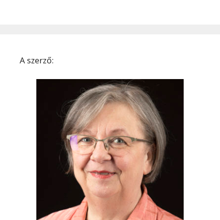
A szerző: