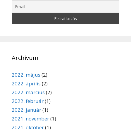
Archívum
2022. május
(2)
2022. április
(2)
2022. március
(2)
2022. február
(1)
2022. január
(1)
2021. november
(1)
2021. október
(1)