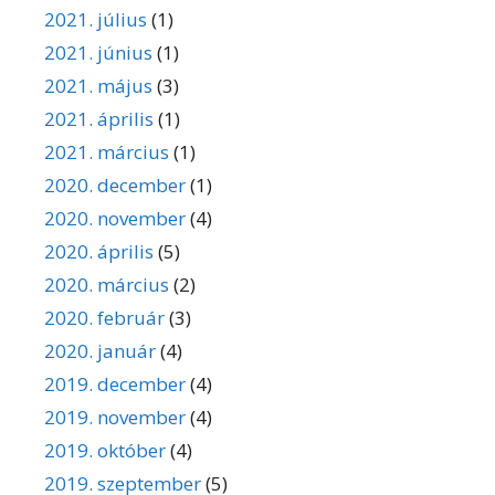
2021. július
(1)
2021. június
(1)
2021. május
(3)
2021. április
(1)
2021. március
(1)
2020. december
(1)
2020. november
(4)
2020. április
(5)
2020. március
(2)
2020. február
(3)
2020. január
(4)
2019. december
(4)
2019. november
(4)
2019. október
(4)
2019. szeptember
(5)