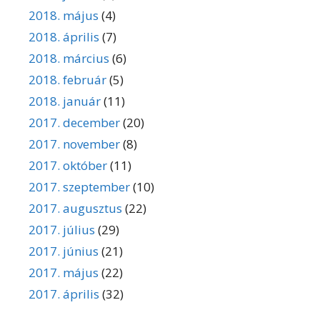
2018. május
(4)
2018. április
(7)
2018. március
(6)
2018. február
(5)
2018. január
(11)
2017. december
(20)
2017. november
(8)
2017. október
(11)
2017. szeptember
(10)
2017. augusztus
(22)
2017. július
(29)
2017. június
(21)
2017. május
(22)
2017. április
(32)