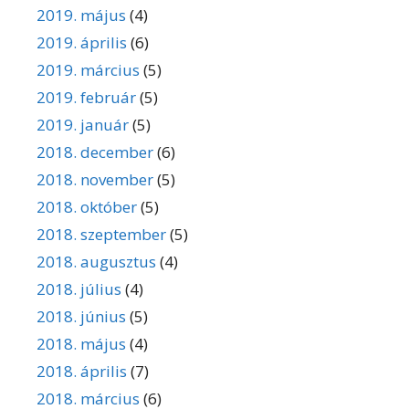
2019. május
(4)
2019. április
(6)
2019. március
(5)
2019. február
(5)
2019. január
(5)
2018. december
(6)
2018. november
(5)
2018. október
(5)
2018. szeptember
(5)
2018. augusztus
(4)
2018. július
(4)
2018. június
(5)
2018. május
(4)
2018. április
(7)
2018. március
(6)