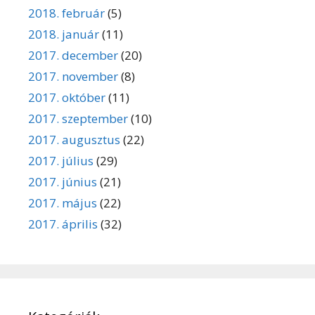
2018. február
(5)
2018. január
(11)
2017. december
(20)
2017. november
(8)
2017. október
(11)
2017. szeptember
(10)
2017. augusztus
(22)
2017. július
(29)
2017. június
(21)
2017. május
(22)
2017. április
(32)