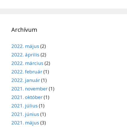
Archívum
2022. május
(2)
2022. április
(2)
2022. március
(2)
2022. február
(1)
2022. január
(1)
2021. november
(1)
2021. október
(1)
2021. július
(1)
2021. június
(1)
2021. május
(3)