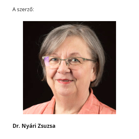
A szerző:
Dr. Nyári Zsuzsa