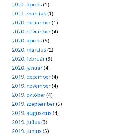
2021. április
(1)
2021. március
(1)
2020. december
(1)
2020. november
(4)
2020. április
(5)
2020. március
(2)
2020. február
(3)
2020. január
(4)
2019. december
(4)
2019. november
(4)
2019. október
(4)
2019. szeptember
(5)
2019. augusztus
(4)
2019. július
(3)
2019. június
(5)