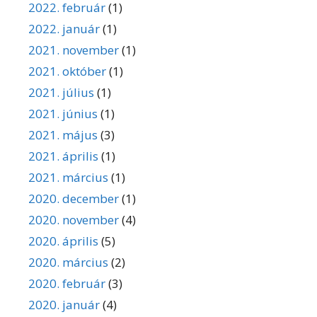
2022. február
(1)
2022. január
(1)
2021. november
(1)
2021. október
(1)
2021. július
(1)
2021. június
(1)
2021. május
(3)
2021. április
(1)
2021. március
(1)
2020. december
(1)
2020. november
(4)
2020. április
(5)
2020. március
(2)
2020. február
(3)
2020. január
(4)