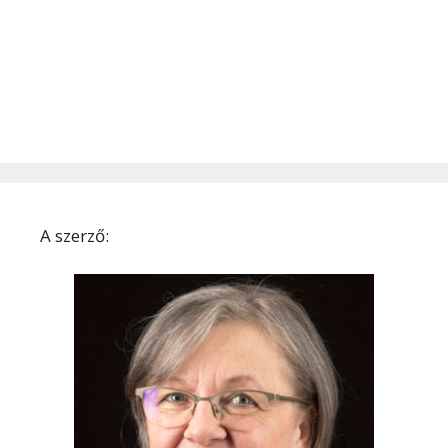
A szerző: