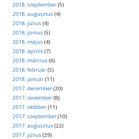
2018. szeptember
(5)
2018. augusztus
(4)
2018. július
(4)
2018. június
(5)
2018. május
(4)
2018. április
(7)
2018. március
(6)
2018. február
(5)
2018. január
(11)
2017. december
(20)
2017. november
(8)
2017. október
(11)
2017. szeptember
(10)
2017. augusztus
(22)
2017. július
(29)