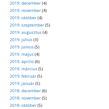
2019. december
(4)
2019. november
(4)
2019. október
(4)
2019. szeptember
(5)
2019. augusztus
(4)
2019. július
(3)
2019. június
(5)
2019. május
(4)
2019. április
(6)
2019. március
(5)
2019. február
(5)
2019. január
(5)
2018. december
(6)
2018. november
(5)
2018. október
(5)