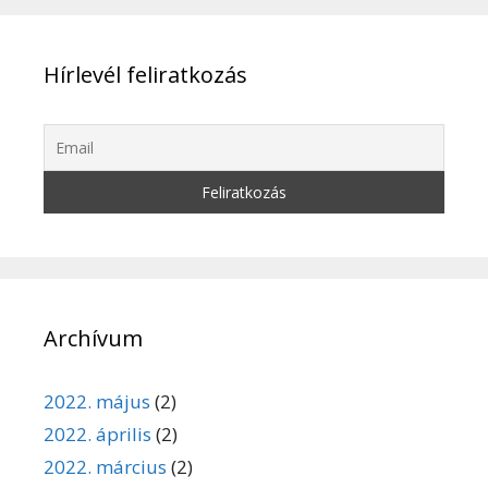
Hírlevél feliratkozás
Archívum
2022. május
(2)
2022. április
(2)
2022. március
(2)