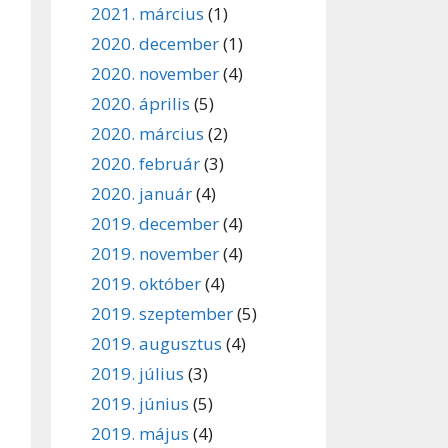
2021. március
(1)
2020. december
(1)
2020. november
(4)
2020. április
(5)
2020. március
(2)
2020. február
(3)
2020. január
(4)
2019. december
(4)
2019. november
(4)
2019. október
(4)
2019. szeptember
(5)
2019. augusztus
(4)
2019. július
(3)
2019. június
(5)
2019. május
(4)