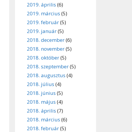
2019. április
(6)
2019. március
(5)
2019. február
(5)
2019. január
(5)
2018. december
(6)
2018. november
(5)
2018. október
(5)
2018. szeptember
(5)
2018. augusztus
(4)
2018. július
(4)
2018. június
(5)
2018. május
(4)
2018. április
(7)
2018. március
(6)
2018. február
(5)