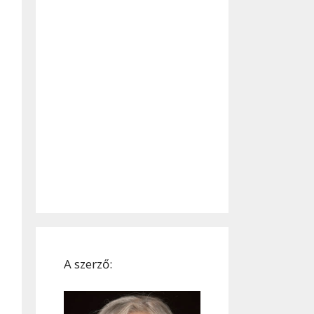
A szerző: