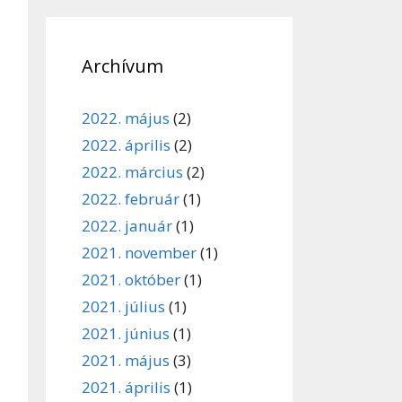
Archívum
2022. május
(2)
2022. április
(2)
2022. március
(2)
2022. február
(1)
2022. január
(1)
2021. november
(1)
2021. október
(1)
2021. július
(1)
2021. június
(1)
2021. május
(3)
2021. április
(1)