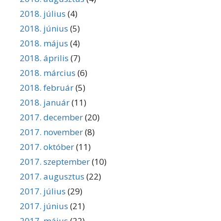
2018. július
(4)
2018. június
(5)
2018. május
(4)
2018. április
(7)
2018. március
(6)
2018. február
(5)
2018. január
(11)
2017. december
(20)
2017. november
(8)
2017. október
(11)
2017. szeptember
(10)
2017. augusztus
(22)
2017. július
(29)
2017. június
(21)
2017. május
(22)