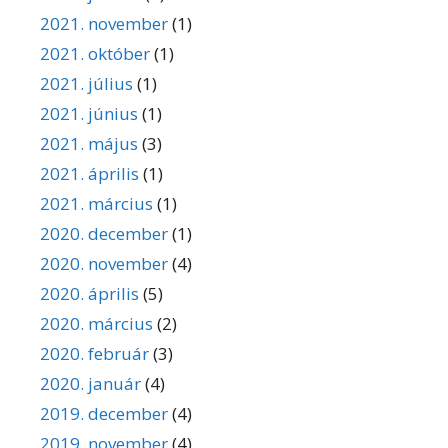
2021. november
(1)
2021. október
(1)
2021. július
(1)
2021. június
(1)
2021. május
(3)
2021. április
(1)
2021. március
(1)
2020. december
(1)
2020. november
(4)
2020. április
(5)
2020. március
(2)
2020. február
(3)
2020. január
(4)
2019. december
(4)
2019. november
(4)