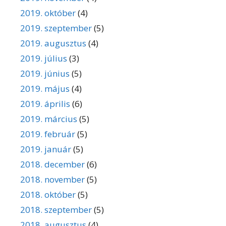
2019. október
(4)
2019. szeptember
(5)
2019. augusztus
(4)
2019. július
(3)
2019. június
(5)
2019. május
(4)
2019. április
(6)
2019. március
(5)
2019. február
(5)
2019. január
(5)
2018. december
(6)
2018. november
(5)
2018. október
(5)
2018. szeptember
(5)
2018. augusztus
(4)