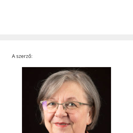
A szerző: