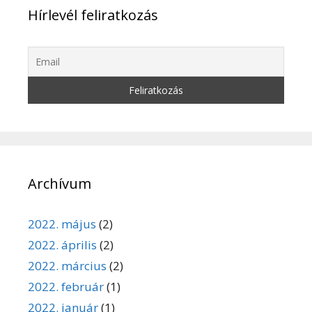
Hírlevél feliratkozás
Archívum
2022. május
(2)
2022. április
(2)
2022. március
(2)
2022. február
(1)
2022. január
(1)