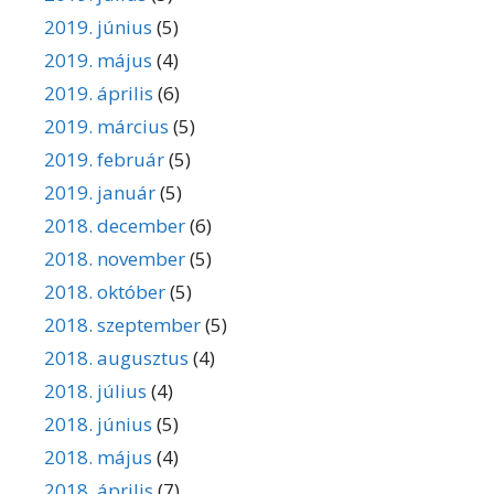
2019. június
(5)
2019. május
(4)
2019. április
(6)
2019. március
(5)
2019. február
(5)
2019. január
(5)
2018. december
(6)
2018. november
(5)
2018. október
(5)
2018. szeptember
(5)
2018. augusztus
(4)
2018. július
(4)
2018. június
(5)
2018. május
(4)
2018. április
(7)