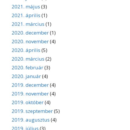
2021. május
(3)
2021. április
(1)
2021. március
(1)
2020. december
(1)
2020. november
(4)
2020. április
(5)
2020. március
(2)
2020. február
(3)
2020. január
(4)
2019. december
(4)
2019. november
(4)
2019. október
(4)
2019. szeptember
(5)
2019. augusztus
(4)
2019. július
(3)