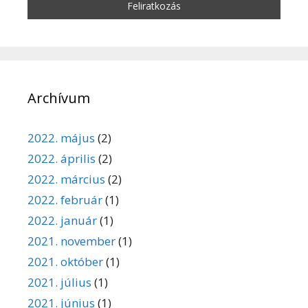
Archívum
2022. május
(2)
2022. április
(2)
2022. március
(2)
2022. február
(1)
2022. január
(1)
2021. november
(1)
2021. október
(1)
2021. július
(1)
2021. június
(1)