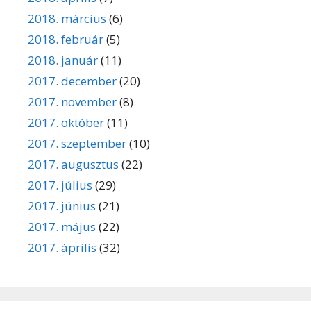
2018. március
(6)
2018. február
(5)
2018. január
(11)
2017. december
(20)
2017. november
(8)
2017. október
(11)
2017. szeptember
(10)
2017. augusztus
(22)
2017. július
(29)
2017. június
(21)
2017. május
(22)
2017. április
(32)