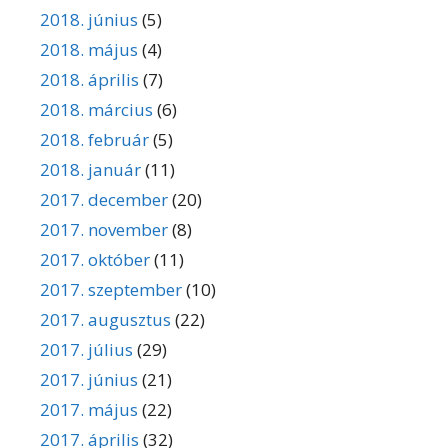
2018. június
(5)
2018. május
(4)
2018. április
(7)
2018. március
(6)
2018. február
(5)
2018. január
(11)
2017. december
(20)
2017. november
(8)
2017. október
(11)
2017. szeptember
(10)
2017. augusztus
(22)
2017. július
(29)
2017. június
(21)
2017. május
(22)
2017. április
(32)