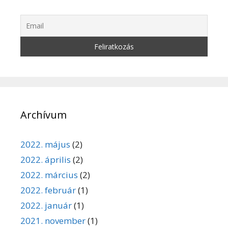
Archívum
2022. május
(2)
2022. április
(2)
2022. március
(2)
2022. február
(1)
2022. január
(1)
2021. november
(1)