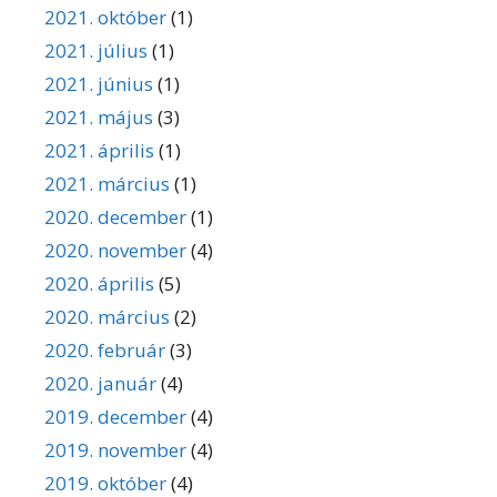
2021. október
(1)
2021. július
(1)
2021. június
(1)
2021. május
(3)
2021. április
(1)
2021. március
(1)
2020. december
(1)
2020. november
(4)
2020. április
(5)
2020. március
(2)
2020. február
(3)
2020. január
(4)
2019. december
(4)
2019. november
(4)
2019. október
(4)