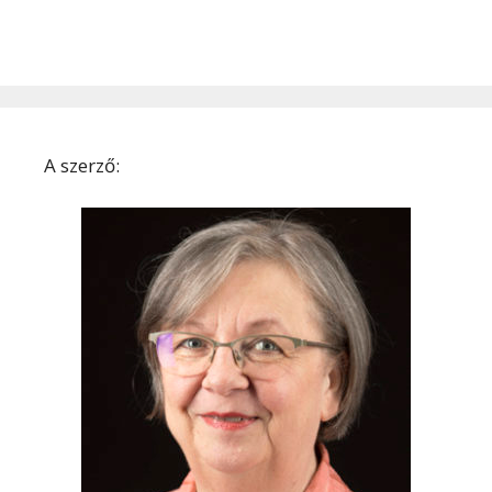
A szerző: