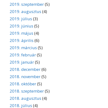
2019. szeptember
(5)
2019. augusztus
(4)
2019. július
(3)
2019. június
(5)
2019. május
(4)
2019. április
(6)
2019. március
(5)
2019. február
(5)
2019. január
(5)
2018. december
(6)
2018. november
(5)
2018. október
(5)
2018. szeptember
(5)
2018. augusztus
(4)
2018. július
(4)