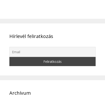
Hírlevél feliratkozás
Archívum