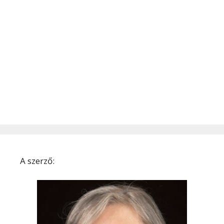
A szerző: