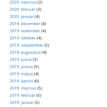
2020. március
(2)
2020. február
(3)
2020. január
(4)
2019. december
(4)
2019. november
(4)
2019. október
(4)
2019. szeptember
(5)
2019. augusztus
(4)
2019. július
(3)
2019. június
(5)
2019. május
(4)
2019. április
(6)
2019. március
(5)
2019. február
(5)
2019. január
(5)