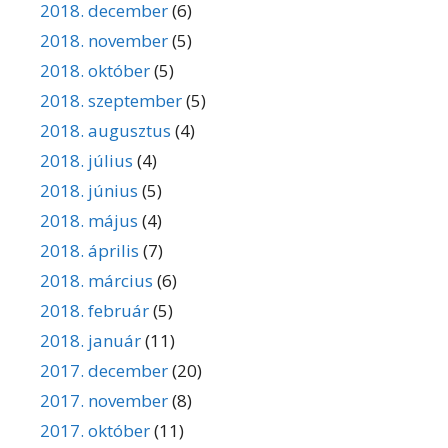
2018. december
(6)
2018. november
(5)
2018. október
(5)
2018. szeptember
(5)
2018. augusztus
(4)
2018. július
(4)
2018. június
(5)
2018. május
(4)
2018. április
(7)
2018. március
(6)
2018. február
(5)
2018. január
(11)
2017. december
(20)
2017. november
(8)
2017. október
(11)