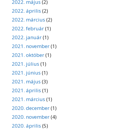
2022. május
(2)
2022. április
(2)
2022. március
(2)
2022. február
(1)
2022. január
(1)
2021. november
(1)
2021. október
(1)
2021. július
(1)
2021. június
(1)
2021. május
(3)
2021. április
(1)
2021. március
(1)
2020. december
(1)
2020. november
(4)
2020. április
(5)