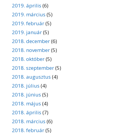
2019. április
(6)
2019. március
(5)
2019. február
(5)
2019. január
(5)
2018. december
(6)
2018. november
(5)
2018. október
(5)
2018. szeptember
(5)
2018. augusztus
(4)
2018. július
(4)
2018. június
(5)
2018. május
(4)
2018. április
(7)
2018. március
(6)
2018. február
(5)