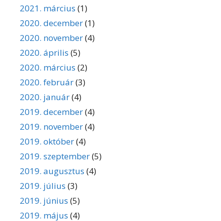
2021. március
(1)
2020. december
(1)
2020. november
(4)
2020. április
(5)
2020. március
(2)
2020. február
(3)
2020. január
(4)
2019. december
(4)
2019. november
(4)
2019. október
(4)
2019. szeptember
(5)
2019. augusztus
(4)
2019. július
(3)
2019. június
(5)
2019. május
(4)