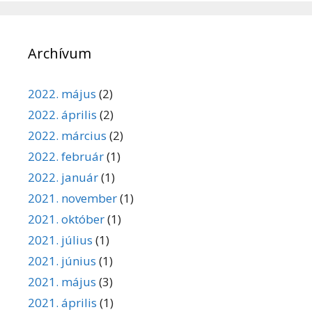
Archívum
2022. május
(2)
2022. április
(2)
2022. március
(2)
2022. február
(1)
2022. január
(1)
2021. november
(1)
2021. október
(1)
2021. július
(1)
2021. június
(1)
2021. május
(3)
2021. április
(1)