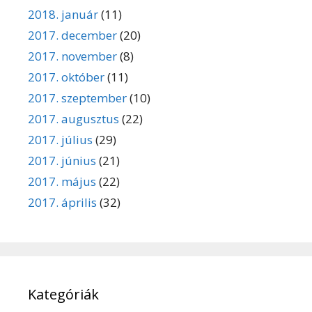
2018. január
(11)
2017. december
(20)
2017. november
(8)
2017. október
(11)
2017. szeptember
(10)
2017. augusztus
(22)
2017. július
(29)
2017. június
(21)
2017. május
(22)
2017. április
(32)
Kategóriák