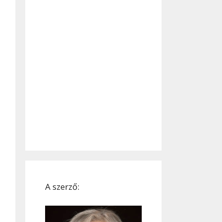
A szerző: