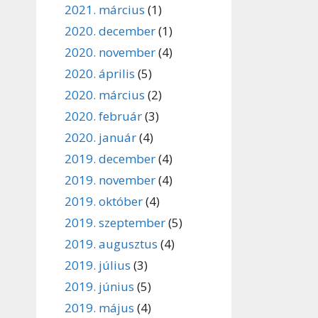
2021. március
(1)
2020. december
(1)
2020. november
(4)
2020. április
(5)
2020. március
(2)
2020. február
(3)
2020. január
(4)
2019. december
(4)
2019. november
(4)
2019. október
(4)
2019. szeptember
(5)
2019. augusztus
(4)
2019. július
(3)
2019. június
(5)
2019. május
(4)