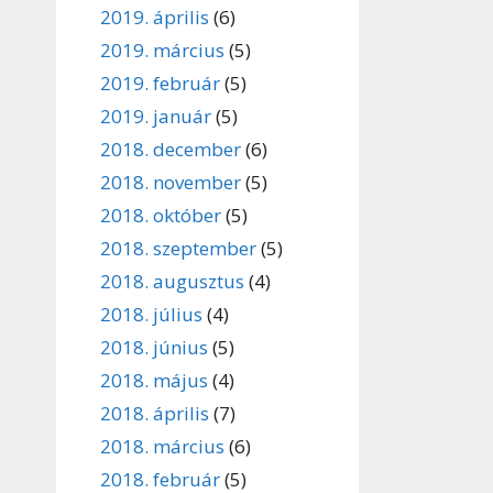
2019. április
(6)
2019. március
(5)
2019. február
(5)
2019. január
(5)
2018. december
(6)
2018. november
(5)
2018. október
(5)
2018. szeptember
(5)
2018. augusztus
(4)
2018. július
(4)
2018. június
(5)
2018. május
(4)
2018. április
(7)
2018. március
(6)
2018. február
(5)