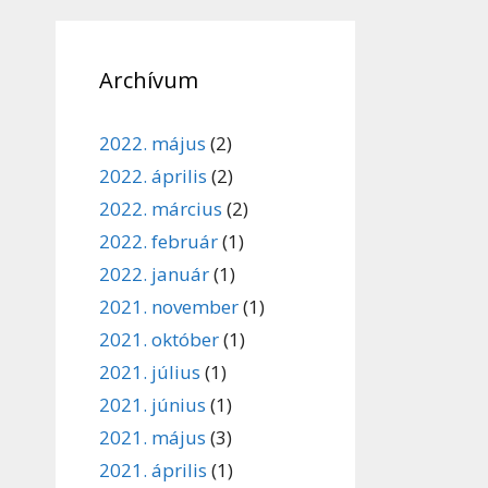
Archívum
2022. május
(2)
2022. április
(2)
2022. március
(2)
2022. február
(1)
2022. január
(1)
2021. november
(1)
2021. október
(1)
2021. július
(1)
2021. június
(1)
2021. május
(3)
2021. április
(1)