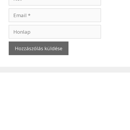
Email
Honlap