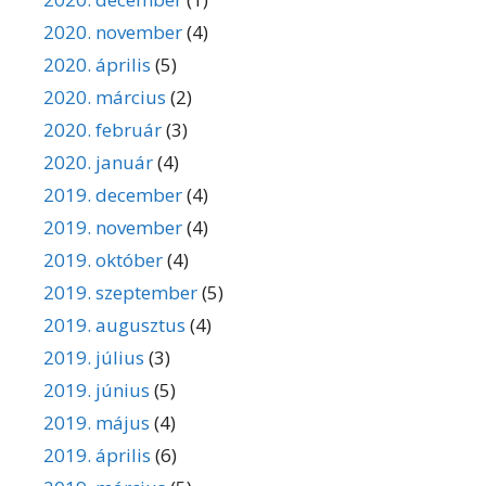
2020. november
(4)
2020. április
(5)
2020. március
(2)
2020. február
(3)
2020. január
(4)
2019. december
(4)
2019. november
(4)
2019. október
(4)
2019. szeptember
(5)
2019. augusztus
(4)
2019. július
(3)
2019. június
(5)
2019. május
(4)
2019. április
(6)