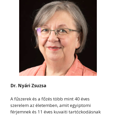
Dr. Nyári Zsuzsa
A fűszerek és a főzés több mint 40 éves
szerelem az életemben, amit egyiptomi
férjemnek és 11 éves kuvaiti tartózkodásnak