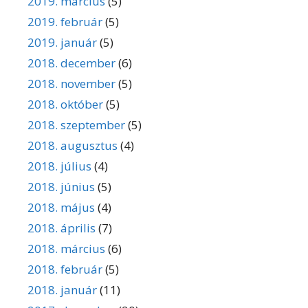
2019. március
(5)
2019. február
(5)
2019. január
(5)
2018. december
(6)
2018. november
(5)
2018. október
(5)
2018. szeptember
(5)
2018. augusztus
(4)
2018. július
(4)
2018. június
(5)
2018. május
(4)
2018. április
(7)
2018. március
(6)
2018. február
(5)
2018. január
(11)