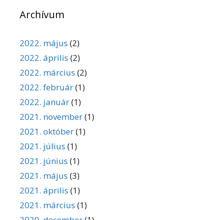
Archívum
2022. május
(2)
2022. április
(2)
2022. március
(2)
2022. február
(1)
2022. január
(1)
2021. november
(1)
2021. október
(1)
2021. július
(1)
2021. június
(1)
2021. május
(3)
2021. április
(1)
2021. március
(1)
2020. december
(1)