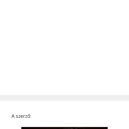
A szerző: