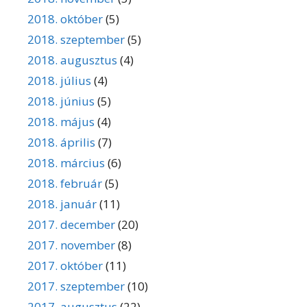
2018. október
(5)
2018. szeptember
(5)
2018. augusztus
(4)
2018. július
(4)
2018. június
(5)
2018. május
(4)
2018. április
(7)
2018. március
(6)
2018. február
(5)
2018. január
(11)
2017. december
(20)
2017. november
(8)
2017. október
(11)
2017. szeptember
(10)
2017. augusztus
(22)