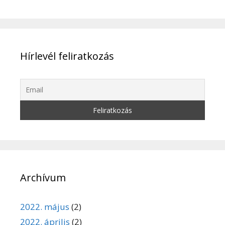
Hírlevél feliratkozás
Archívum
2022. május
(2)
2022. április
(2)