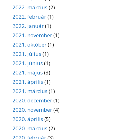
2022. március
(2)
2022. február
(1)
2022. január
(1)
2021. november
(1)
2021. október
(1)
2021. július
(1)
2021. június
(1)
2021. május
(3)
2021. április
(1)
2021. március
(1)
2020. december
(1)
2020. november
(4)
2020. április
(5)
2020. március
(2)
2020. február
(3)