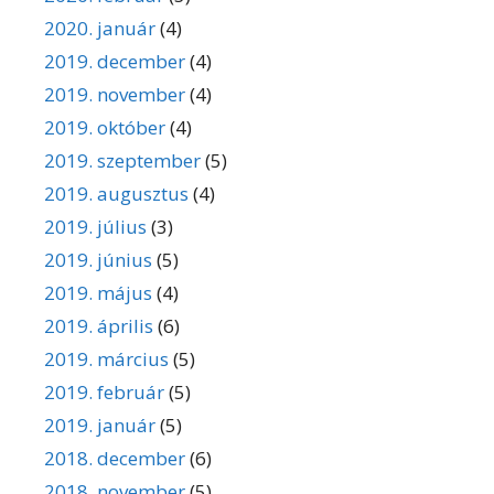
2020. január
(4)
2019. december
(4)
2019. november
(4)
2019. október
(4)
2019. szeptember
(5)
2019. augusztus
(4)
2019. július
(3)
2019. június
(5)
2019. május
(4)
2019. április
(6)
2019. március
(5)
2019. február
(5)
2019. január
(5)
2018. december
(6)
2018. november
(5)