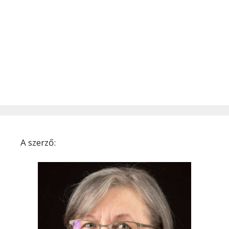
A szerző: