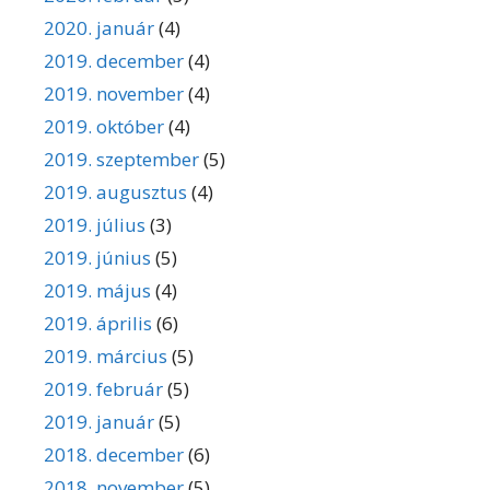
2020. január
(4)
2019. december
(4)
2019. november
(4)
2019. október
(4)
2019. szeptember
(5)
2019. augusztus
(4)
2019. július
(3)
2019. június
(5)
2019. május
(4)
2019. április
(6)
2019. március
(5)
2019. február
(5)
2019. január
(5)
2018. december
(6)
2018. november
(5)