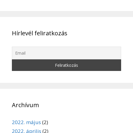
Hírlevél feliratkozás
Archívum
2022. május
(2)
2022. április
(2)