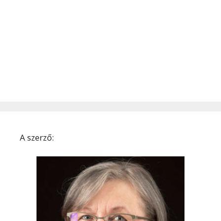
A szerző: