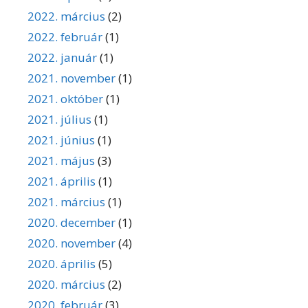
2022. március
(2)
2022. február
(1)
2022. január
(1)
2021. november
(1)
2021. október
(1)
2021. július
(1)
2021. június
(1)
2021. május
(3)
2021. április
(1)
2021. március
(1)
2020. december
(1)
2020. november
(4)
2020. április
(5)
2020. március
(2)
2020. február
(3)