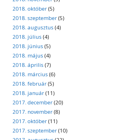
2018. október
(5)
2018. szeptember
(5)
2018. augusztus
(4)
2018. július
(4)
2018. június
(5)
2018. május
(4)
2018. április
(7)
2018. március
(6)
2018. február
(5)
2018. január
(11)
2017. december
(20)
2017. november
(8)
2017. október
(11)
2017. szeptember
(10)
2017. augusztus
(22)