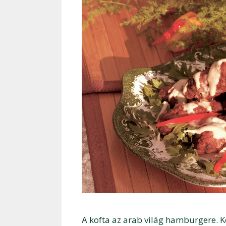
A kofta az arab világ hamburgere. K