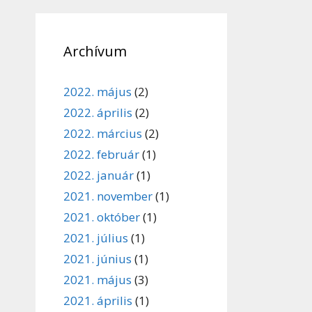
Archívum
2022. május
(2)
2022. április
(2)
2022. március
(2)
2022. február
(1)
2022. január
(1)
2021. november
(1)
2021. október
(1)
2021. július
(1)
2021. június
(1)
2021. május
(3)
2021. április
(1)