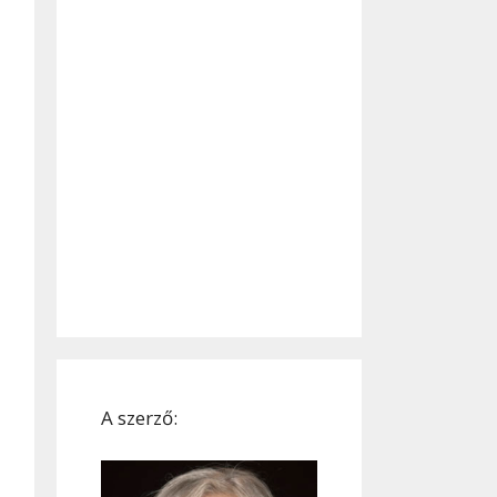
A szerző: