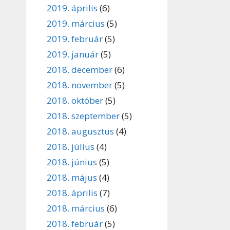
2019. április
(6)
2019. március
(5)
2019. február
(5)
2019. január
(5)
2018. december
(6)
2018. november
(5)
2018. október
(5)
2018. szeptember
(5)
2018. augusztus
(4)
2018. július
(4)
2018. június
(5)
2018. május
(4)
2018. április
(7)
2018. március
(6)
2018. február
(5)