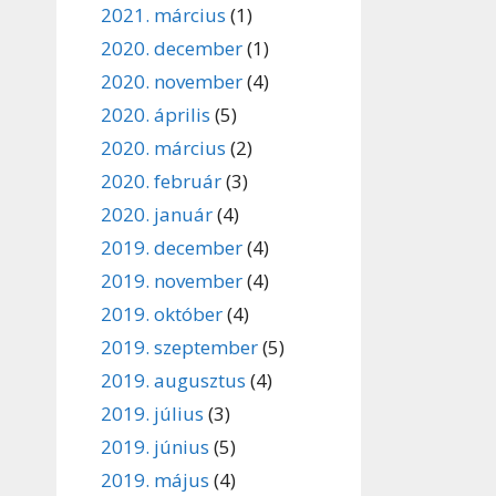
2021. március
(1)
2020. december
(1)
2020. november
(4)
2020. április
(5)
2020. március
(2)
2020. február
(3)
2020. január
(4)
2019. december
(4)
2019. november
(4)
2019. október
(4)
2019. szeptember
(5)
2019. augusztus
(4)
2019. július
(3)
2019. június
(5)
2019. május
(4)