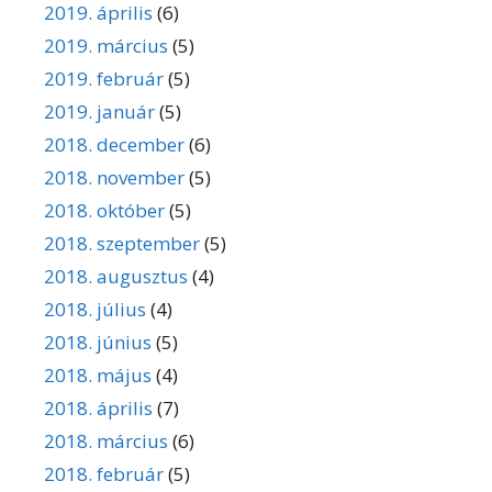
2019. április
(6)
2019. március
(5)
2019. február
(5)
2019. január
(5)
2018. december
(6)
2018. november
(5)
2018. október
(5)
2018. szeptember
(5)
2018. augusztus
(4)
2018. július
(4)
2018. június
(5)
2018. május
(4)
2018. április
(7)
2018. március
(6)
2018. február
(5)