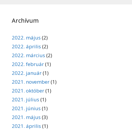
Archívum
2022. május
(2)
2022. április
(2)
2022. március
(2)
2022. február
(1)
2022. január
(1)
2021. november
(1)
2021. október
(1)
2021. július
(1)
2021. június
(1)
2021. május
(3)
2021. április
(1)