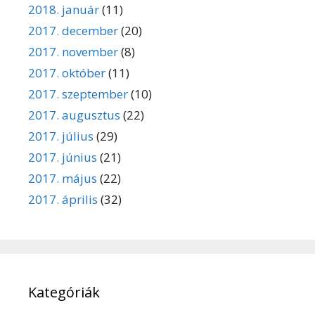
2018. január
(11)
2017. december
(20)
2017. november
(8)
2017. október
(11)
2017. szeptember
(10)
2017. augusztus
(22)
2017. július
(29)
2017. június
(21)
2017. május
(22)
2017. április
(32)
Kategóriák