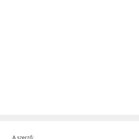
A szerző: