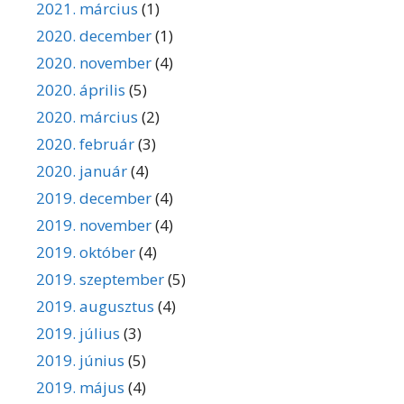
2021. március
(1)
2020. december
(1)
2020. november
(4)
2020. április
(5)
2020. március
(2)
2020. február
(3)
2020. január
(4)
2019. december
(4)
2019. november
(4)
2019. október
(4)
2019. szeptember
(5)
2019. augusztus
(4)
2019. július
(3)
2019. június
(5)
2019. május
(4)