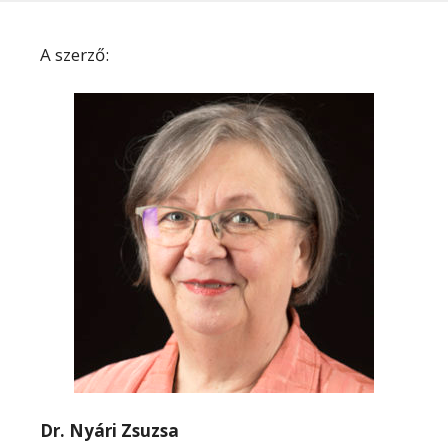
A szerző:
Dr. Nyári Zsuzsa