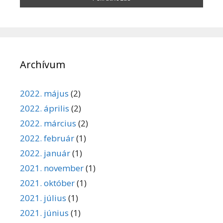
Archívum
2022. május
(2)
2022. április
(2)
2022. március
(2)
2022. február
(1)
2022. január
(1)
2021. november
(1)
2021. október
(1)
2021. július
(1)
2021. június
(1)