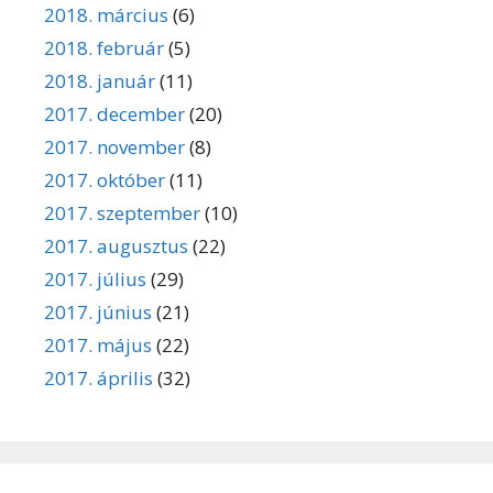
2018. március
(6)
2018. február
(5)
2018. január
(11)
2017. december
(20)
2017. november
(8)
2017. október
(11)
2017. szeptember
(10)
2017. augusztus
(22)
2017. július
(29)
2017. június
(21)
2017. május
(22)
2017. április
(32)