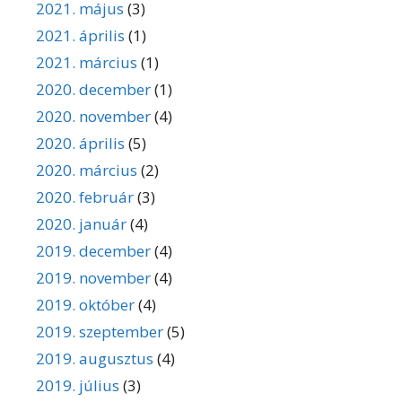
2021. május
(3)
2021. április
(1)
2021. március
(1)
2020. december
(1)
2020. november
(4)
2020. április
(5)
2020. március
(2)
2020. február
(3)
2020. január
(4)
2019. december
(4)
2019. november
(4)
2019. október
(4)
2019. szeptember
(5)
2019. augusztus
(4)
2019. július
(3)