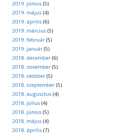
2019. június
(5)
2019. május
(4)
2019. április
(6)
2019. március
(5)
2019. február
(5)
2019. január
(5)
2018. december
(6)
2018. november
(5)
2018. október
(5)
2018. szeptember
(5)
2018. augusztus
(4)
2018. július
(4)
2018. június
(5)
2018. május
(4)
2018. április
(7)