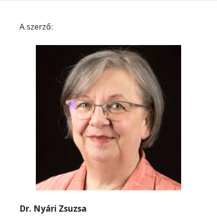
A szerző:
Dr. Nyári Zsuzsa