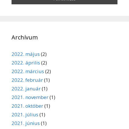
Archívum
2022. május
(2)
2022. április
(2)
2022. március
(2)
2022. február
(1)
2022. január
(1)
2021. november
(1)
2021. október
(1)
2021. július
(1)
2021. június
(1)