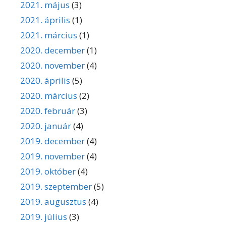
2021. május
(3)
2021. április
(1)
2021. március
(1)
2020. december
(1)
2020. november
(4)
2020. április
(5)
2020. március
(2)
2020. február
(3)
2020. január
(4)
2019. december
(4)
2019. november
(4)
2019. október
(4)
2019. szeptember
(5)
2019. augusztus
(4)
2019. július
(3)