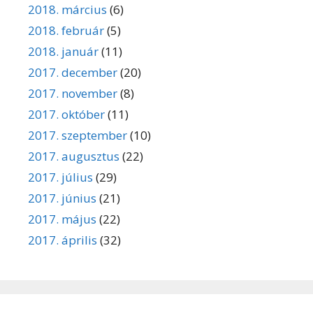
2018. március
(6)
2018. február
(5)
2018. január
(11)
2017. december
(20)
2017. november
(8)
2017. október
(11)
2017. szeptember
(10)
2017. augusztus
(22)
2017. július
(29)
2017. június
(21)
2017. május
(22)
2017. április
(32)