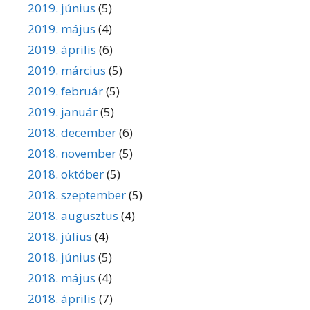
2019. június
(5)
2019. május
(4)
2019. április
(6)
2019. március
(5)
2019. február
(5)
2019. január
(5)
2018. december
(6)
2018. november
(5)
2018. október
(5)
2018. szeptember
(5)
2018. augusztus
(4)
2018. július
(4)
2018. június
(5)
2018. május
(4)
2018. április
(7)