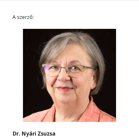
A szerző:
Dr. Nyári Zsuzsa