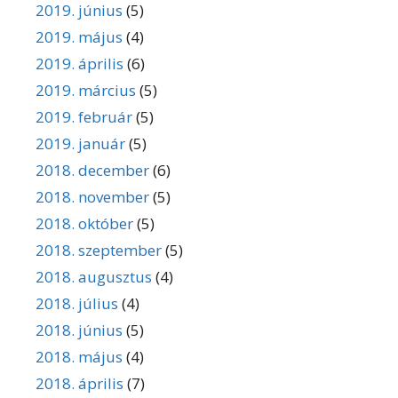
2019. június
(5)
2019. május
(4)
2019. április
(6)
2019. március
(5)
2019. február
(5)
2019. január
(5)
2018. december
(6)
2018. november
(5)
2018. október
(5)
2018. szeptember
(5)
2018. augusztus
(4)
2018. július
(4)
2018. június
(5)
2018. május
(4)
2018. április
(7)