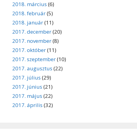
2018. március
(6)
2018. február
(5)
2018. január
(11)
2017. december
(20)
2017. november
(8)
2017. október
(11)
2017. szeptember
(10)
2017. augusztus
(22)
2017. július
(29)
2017. június
(21)
2017. május
(22)
2017. április
(32)