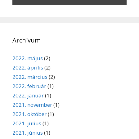
Archívum
2022. május
(2)
2022. április
(2)
2022. március
(2)
2022. február
(1)
2022. január
(1)
2021. november
(1)
2021. október
(1)
2021. július
(1)
2021. június
(1)