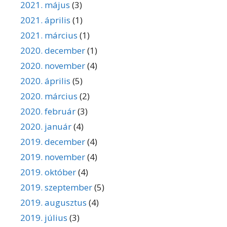
2021. május
(3)
2021. április
(1)
2021. március
(1)
2020. december
(1)
2020. november
(4)
2020. április
(5)
2020. március
(2)
2020. február
(3)
2020. január
(4)
2019. december
(4)
2019. november
(4)
2019. október
(4)
2019. szeptember
(5)
2019. augusztus
(4)
2019. július
(3)