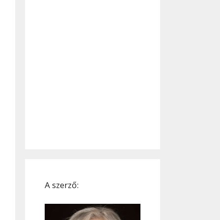
A szerző: