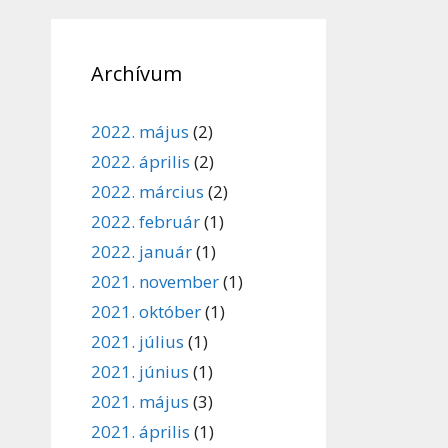
Archívum
2022. május
(2)
2022. április
(2)
2022. március
(2)
2022. február
(1)
2022. január
(1)
2021. november
(1)
2021. október
(1)
2021. július
(1)
2021. június
(1)
2021. május
(3)
2021. április
(1)