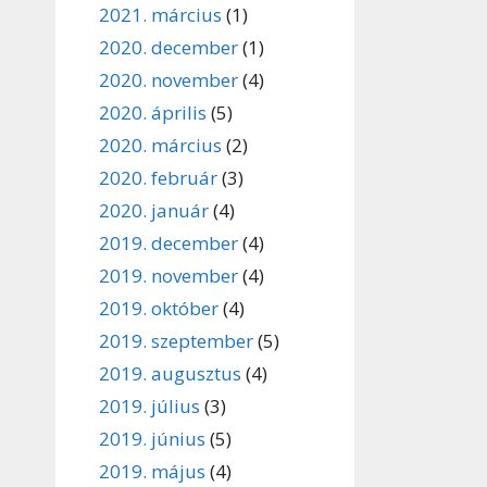
2021. március
(1)
2020. december
(1)
2020. november
(4)
2020. április
(5)
2020. március
(2)
2020. február
(3)
2020. január
(4)
2019. december
(4)
2019. november
(4)
2019. október
(4)
2019. szeptember
(5)
2019. augusztus
(4)
2019. július
(3)
2019. június
(5)
2019. május
(4)