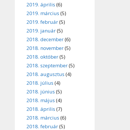
2019. április
(6)
2019. március
(5)
2019. február
(5)
2019. január
(5)
2018. december
(6)
2018. november
(5)
2018. október
(5)
2018. szeptember
(5)
2018. augusztus
(4)
2018. július
(4)
2018. június
(5)
2018. május
(4)
2018. április
(7)
2018. március
(6)
2018. február
(5)