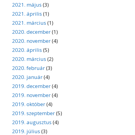
2021. május
(3)
2021. április
(1)
2021. március
(1)
2020. december
(1)
2020. november
(4)
2020. április
(5)
2020. március
(2)
2020. február
(3)
2020. január
(4)
2019. december
(4)
2019. november
(4)
2019. október
(4)
2019. szeptember
(5)
2019. augusztus
(4)
2019. július
(3)