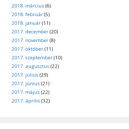
2018. március
(6)
2018. február
(5)
2018. január
(11)
2017. december
(20)
2017. november
(8)
2017. október
(11)
2017. szeptember
(10)
2017. augusztus
(22)
2017. július
(29)
2017. június
(21)
2017. május
(22)
2017. április
(32)