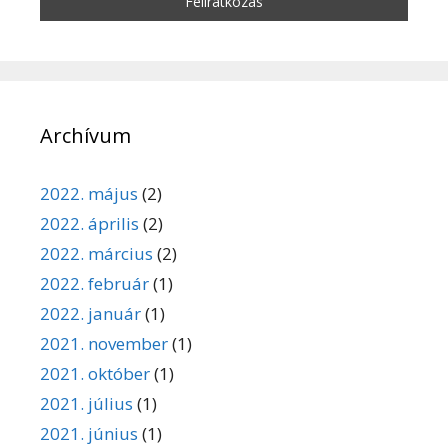
Archívum
2022. május
(2)
2022. április
(2)
2022. március
(2)
2022. február
(1)
2022. január
(1)
2021. november
(1)
2021. október
(1)
2021. július
(1)
2021. június
(1)