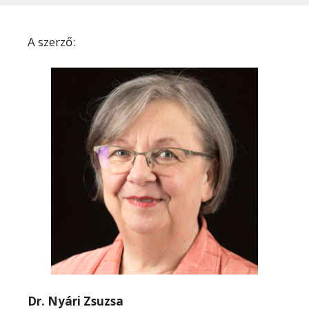
A szerző:
Dr. Nyári Zsuzsa