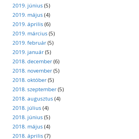
2019. június
(5)
2019. május
(4)
2019. április
(6)
2019. március
(5)
2019. február
(5)
2019. január
(5)
2018. december
(6)
2018. november
(5)
2018. október
(5)
2018. szeptember
(5)
2018. augusztus
(4)
2018. július
(4)
2018. június
(5)
2018. május
(4)
2018. április
(7)