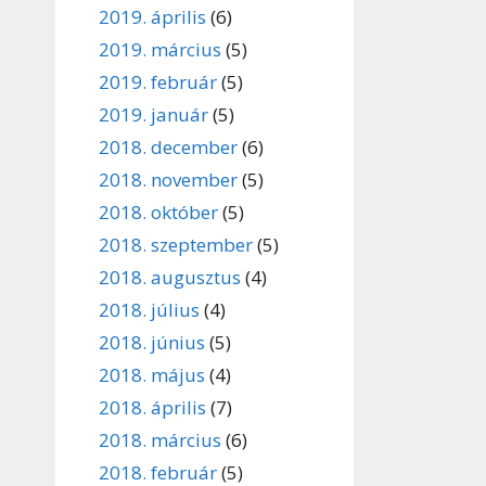
2019. április
(6)
2019. március
(5)
2019. február
(5)
2019. január
(5)
2018. december
(6)
2018. november
(5)
2018. október
(5)
2018. szeptember
(5)
2018. augusztus
(4)
2018. július
(4)
2018. június
(5)
2018. május
(4)
2018. április
(7)
2018. március
(6)
2018. február
(5)