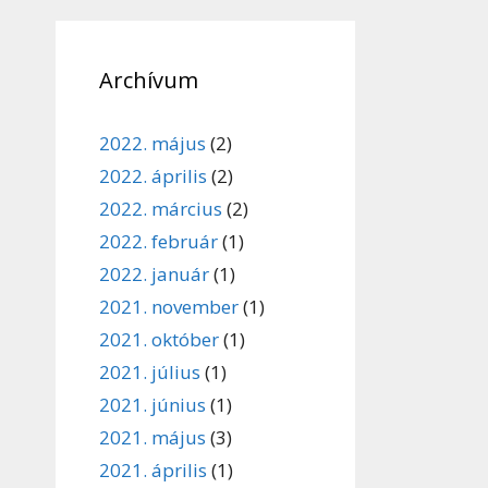
Archívum
2022. május
(2)
2022. április
(2)
2022. március
(2)
2022. február
(1)
2022. január
(1)
2021. november
(1)
2021. október
(1)
2021. július
(1)
2021. június
(1)
2021. május
(3)
2021. április
(1)