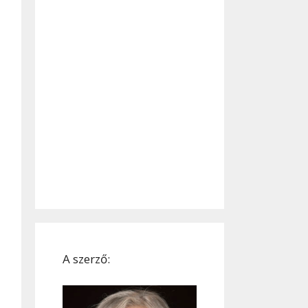
A szerző: