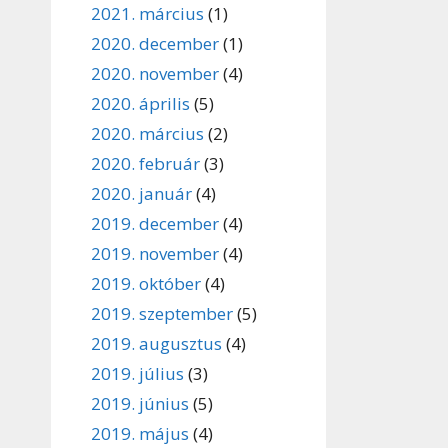
2021. március
(1)
2020. december
(1)
2020. november
(4)
2020. április
(5)
2020. március
(2)
2020. február
(3)
2020. január
(4)
2019. december
(4)
2019. november
(4)
2019. október
(4)
2019. szeptember
(5)
2019. augusztus
(4)
2019. július
(3)
2019. június
(5)
2019. május
(4)