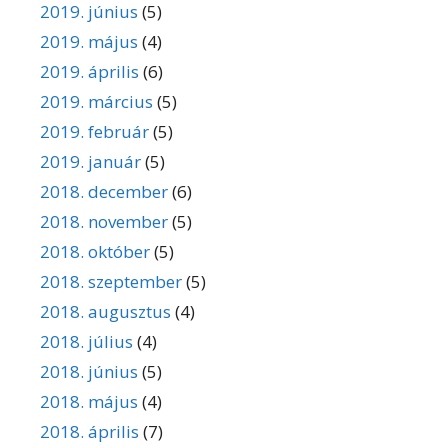
2019. június
(5)
2019. május
(4)
2019. április
(6)
2019. március
(5)
2019. február
(5)
2019. január
(5)
2018. december
(6)
2018. november
(5)
2018. október
(5)
2018. szeptember
(5)
2018. augusztus
(4)
2018. július
(4)
2018. június
(5)
2018. május
(4)
2018. április
(7)