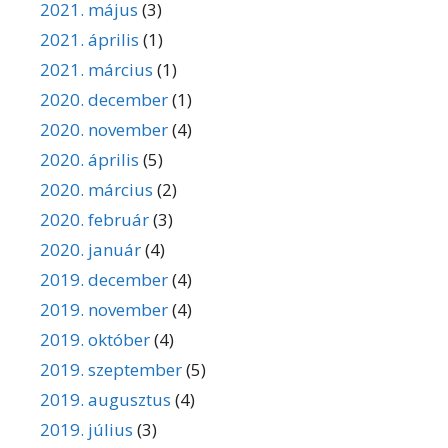
2021. május
(3)
2021. április
(1)
2021. március
(1)
2020. december
(1)
2020. november
(4)
2020. április
(5)
2020. március
(2)
2020. február
(3)
2020. január
(4)
2019. december
(4)
2019. november
(4)
2019. október
(4)
2019. szeptember
(5)
2019. augusztus
(4)
2019. július
(3)