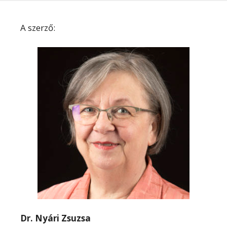
A szerző:
Dr. Nyári Zsuzsa