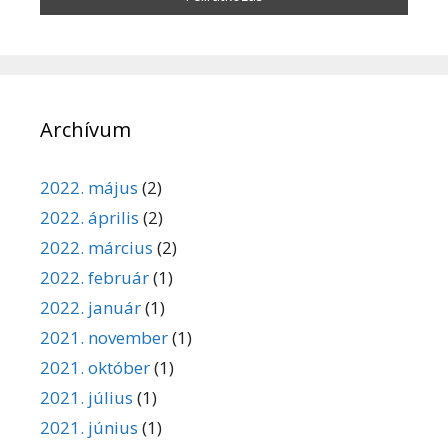
Archívum
2022. május
(2)
2022. április
(2)
2022. március
(2)
2022. február
(1)
2022. január
(1)
2021. november
(1)
2021. október
(1)
2021. július
(1)
2021. június
(1)