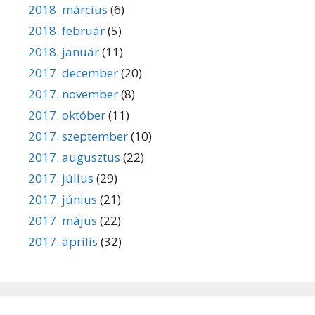
2018. március
(6)
2018. február
(5)
2018. január
(11)
2017. december
(20)
2017. november
(8)
2017. október
(11)
2017. szeptember
(10)
2017. augusztus
(22)
2017. július
(29)
2017. június
(21)
2017. május
(22)
2017. április
(32)