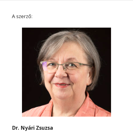
A szerző:
Dr. Nyári Zsuzsa