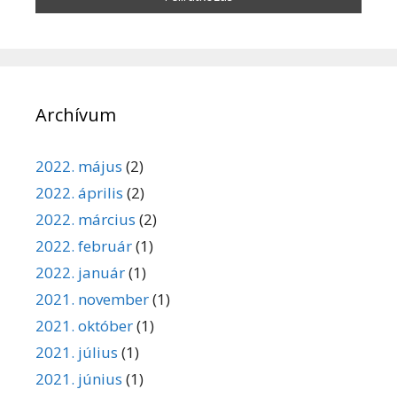
Archívum
2022. május
(2)
2022. április
(2)
2022. március
(2)
2022. február
(1)
2022. január
(1)
2021. november
(1)
2021. október
(1)
2021. július
(1)
2021. június
(1)