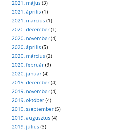
2021. május
(3)
2021. április
(1)
2021. március
(1)
2020. december
(1)
2020. november
(4)
2020. április
(5)
2020. március
(2)
2020. február
(3)
2020. január
(4)
2019. december
(4)
2019. november
(4)
2019. október
(4)
2019. szeptember
(5)
2019. augusztus
(4)
2019. július
(3)