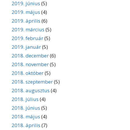
2019. június
(5)
2019. május
(4)
2019. április
(6)
2019. március
(5)
2019. február
(5)
2019. január
(5)
2018. december
(6)
2018. november
(5)
2018. október
(5)
2018. szeptember
(5)
2018. augusztus
(4)
2018. július
(4)
2018. június
(5)
2018. május
(4)
2018. április
(7)