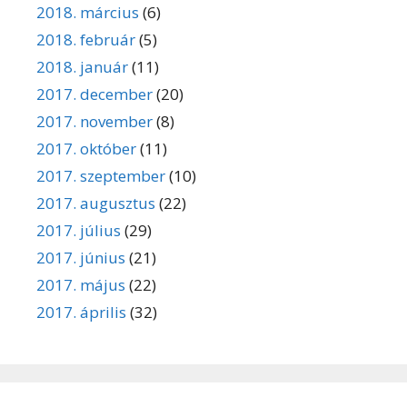
2018. március
(6)
2018. február
(5)
2018. január
(11)
2017. december
(20)
2017. november
(8)
2017. október
(11)
2017. szeptember
(10)
2017. augusztus
(22)
2017. július
(29)
2017. június
(21)
2017. május
(22)
2017. április
(32)