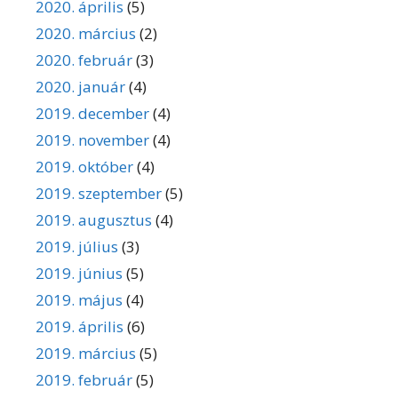
2020. április
(5)
2020. március
(2)
2020. február
(3)
2020. január
(4)
2019. december
(4)
2019. november
(4)
2019. október
(4)
2019. szeptember
(5)
2019. augusztus
(4)
2019. július
(3)
2019. június
(5)
2019. május
(4)
2019. április
(6)
2019. március
(5)
2019. február
(5)