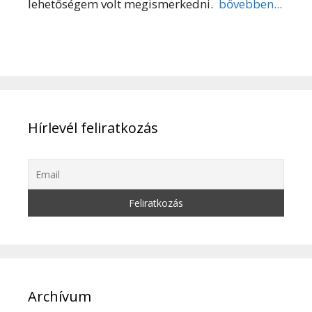
lehetőségem volt megismerkedni.
bővebben...
Hírlevél feliratkozás
Archívum