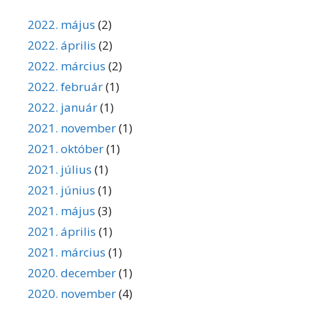
2022. május
(2)
2022. április
(2)
2022. március
(2)
2022. február
(1)
2022. január
(1)
2021. november
(1)
2021. október
(1)
2021. július
(1)
2021. június
(1)
2021. május
(3)
2021. április
(1)
2021. március
(1)
2020. december
(1)
2020. november
(4)