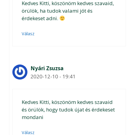
Kedves Kitti, köszönöm kedves szavaid,
örülök, ha tudok valami jót és
érdekeset adni.
Válasz
Nyári Zsuzsa
2020-12-10 - 19:41
Kedves Kitti, köszönöm kedves szavaid
és örülök, hogy tudok újat és érdekeset
mondani
Válasz