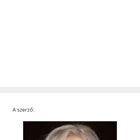
A szerző: