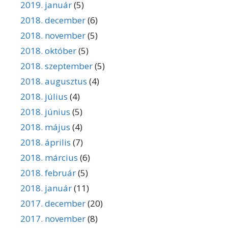
2019. január
(5)
2018. december
(6)
2018. november
(5)
2018. október
(5)
2018. szeptember
(5)
2018. augusztus
(4)
2018. július
(4)
2018. június
(5)
2018. május
(4)
2018. április
(7)
2018. március
(6)
2018. február
(5)
2018. január
(11)
2017. december
(20)
2017. november
(8)