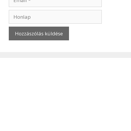
Honlap