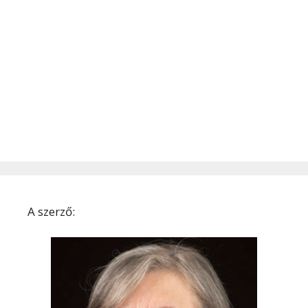
A szerző: