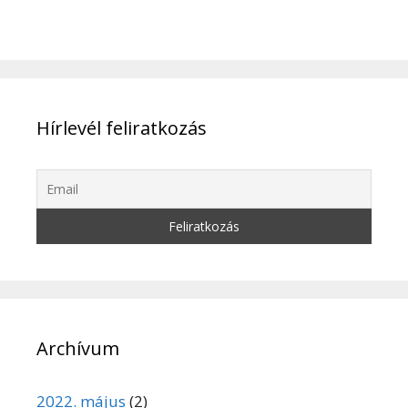
Hírlevél feliratkozás
Archívum
2022. május
(2)