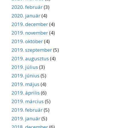
2020. február
(3)
2020. január
(4)
2019. december
(4)
2019. november
(4)
2019. október
(4)
2019. szeptember
(5)
2019. augusztus
(4)
2019. július
(3)
2019. június
(5)
2019. május
(4)
2019. április
(6)
2019. március
(5)
2019. február
(5)
2019. január
(5)
2018. december
(6)