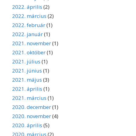
2022. április
(2)
2022. március
(2)
2022. február
(1)
2022. január
(1)
2021. november
(1)
2021. október
(1)
2021. július
(1)
2021. június
(1)
2021. május
(3)
2021. április
(1)
2021. március
(1)
2020. december
(1)
2020. november
(4)
2020. április
(5)
2020. március
(2)