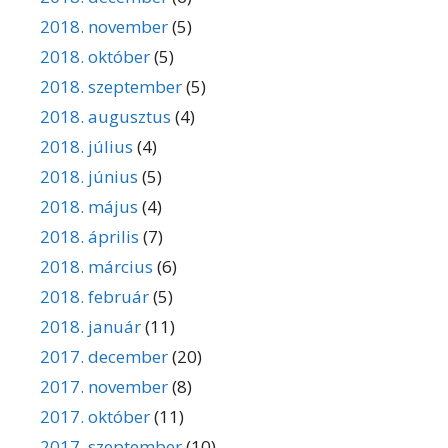
2018. november
(5)
2018. október
(5)
2018. szeptember
(5)
2018. augusztus
(4)
2018. július
(4)
2018. június
(5)
2018. május
(4)
2018. április
(7)
2018. március
(6)
2018. február
(5)
2018. január
(11)
2017. december
(20)
2017. november
(8)
2017. október
(11)
2017. szeptember
(10)