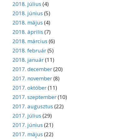
2018. július
(4)
2018. június
(5)
2018. május
(4)
2018. április
(7)
2018. március
(6)
2018. február
(5)
2018. január
(11)
2017. december
(20)
2017. november
(8)
2017. október
(11)
2017. szeptember
(10)
2017. augusztus
(22)
2017. július
(29)
2017. június
(21)
2017. május
(22)