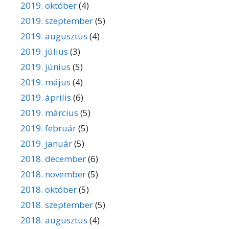
2019. október
(4)
2019. szeptember
(5)
2019. augusztus
(4)
2019. július
(3)
2019. június
(5)
2019. május
(4)
2019. április
(6)
2019. március
(5)
2019. február
(5)
2019. január
(5)
2018. december
(6)
2018. november
(5)
2018. október
(5)
2018. szeptember
(5)
2018. augusztus
(4)