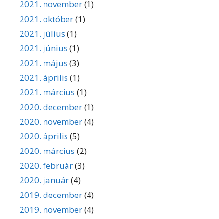
2021. november
(1)
2021. október
(1)
2021. július
(1)
2021. június
(1)
2021. május
(3)
2021. április
(1)
2021. március
(1)
2020. december
(1)
2020. november
(4)
2020. április
(5)
2020. március
(2)
2020. február
(3)
2020. január
(4)
2019. december
(4)
2019. november
(4)