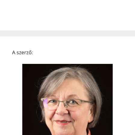
A szerző: