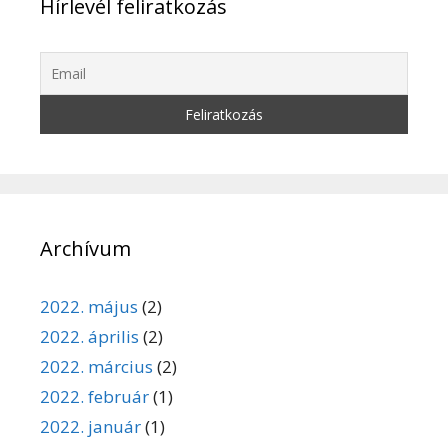
Hírlevél feliratkozás
Archívum
2022. május
(2)
2022. április
(2)
2022. március
(2)
2022. február
(1)
2022. január
(1)