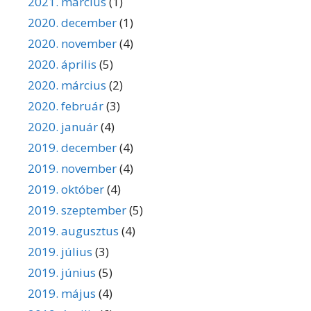
2021. március
(1)
2020. december
(1)
2020. november
(4)
2020. április
(5)
2020. március
(2)
2020. február
(3)
2020. január
(4)
2019. december
(4)
2019. november
(4)
2019. október
(4)
2019. szeptember
(5)
2019. augusztus
(4)
2019. július
(3)
2019. június
(5)
2019. május
(4)