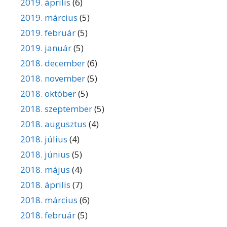
2019. április
(6)
2019. március
(5)
2019. február
(5)
2019. január
(5)
2018. december
(6)
2018. november
(5)
2018. október
(5)
2018. szeptember
(5)
2018. augusztus
(4)
2018. július
(4)
2018. június
(5)
2018. május
(4)
2018. április
(7)
2018. március
(6)
2018. február
(5)