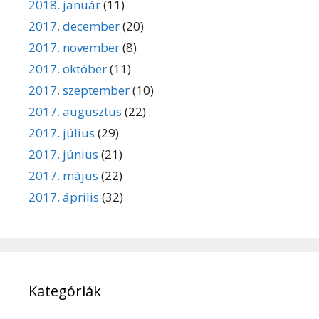
2018. január
(11)
2017. december
(20)
2017. november
(8)
2017. október
(11)
2017. szeptember
(10)
2017. augusztus
(22)
2017. július
(29)
2017. június
(21)
2017. május
(22)
2017. április
(32)
Kategóriák