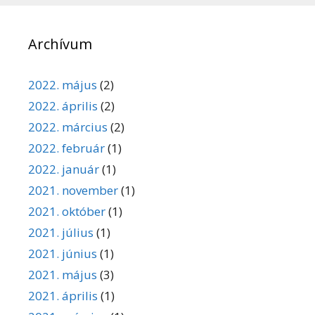
Archívum
2022. május
(2)
2022. április
(2)
2022. március
(2)
2022. február
(1)
2022. január
(1)
2021. november
(1)
2021. október
(1)
2021. július
(1)
2021. június
(1)
2021. május
(3)
2021. április
(1)