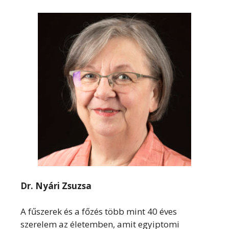
Dr. Nyári Zsuzsa
A fűszerek és a főzés több mint 40 éves
szerelem az életemben, amit egyiptomi