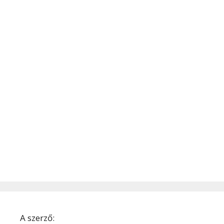
A szerző: