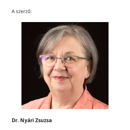
A szerző:
Dr. Nyári Zsuzsa