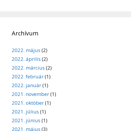
Archívum
2022. május
(2)
2022. április
(2)
2022. március
(2)
2022. február
(1)
2022. január
(1)
2021. november
(1)
2021. október
(1)
2021. július
(1)
2021. június
(1)
2021. május
(3)