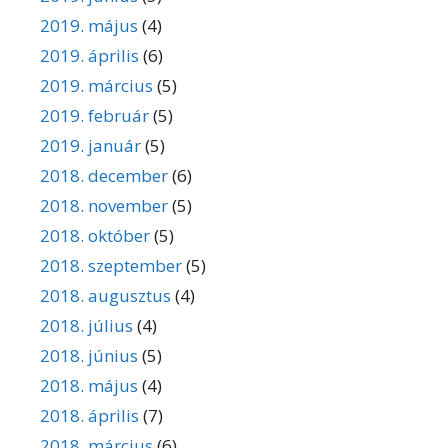
2019. május
(4)
2019. április
(6)
2019. március
(5)
2019. február
(5)
2019. január
(5)
2018. december
(6)
2018. november
(5)
2018. október
(5)
2018. szeptember
(5)
2018. augusztus
(4)
2018. július
(4)
2018. június
(5)
2018. május
(4)
2018. április
(7)
2018. március
(6)