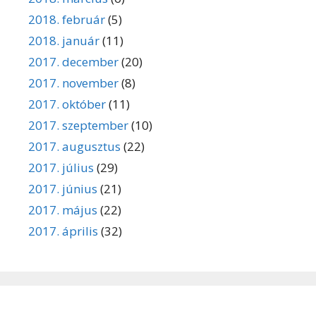
2018. február
(5)
2018. január
(11)
2017. december
(20)
2017. november
(8)
2017. október
(11)
2017. szeptember
(10)
2017. augusztus
(22)
2017. július
(29)
2017. június
(21)
2017. május
(22)
2017. április
(32)