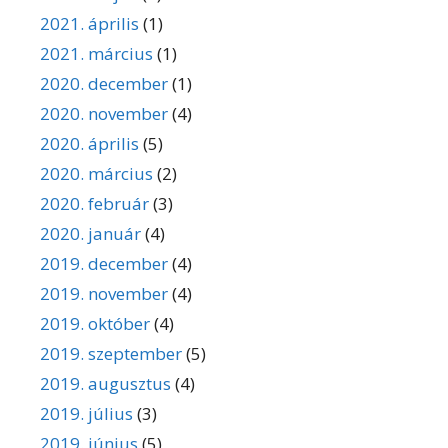
2021. április
(1)
2021. március
(1)
2020. december
(1)
2020. november
(4)
2020. április
(5)
2020. március
(2)
2020. február
(3)
2020. január
(4)
2019. december
(4)
2019. november
(4)
2019. október
(4)
2019. szeptember
(5)
2019. augusztus
(4)
2019. július
(3)
2019. június
(5)